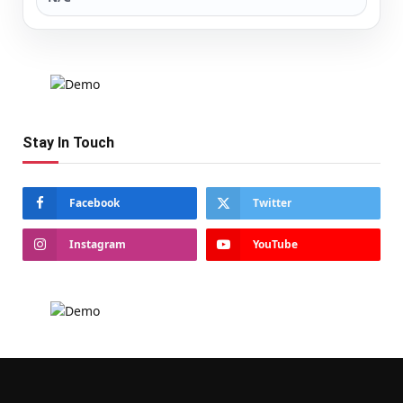
Stay In Touch
Facebook
Twitter
Instagram
YouTube