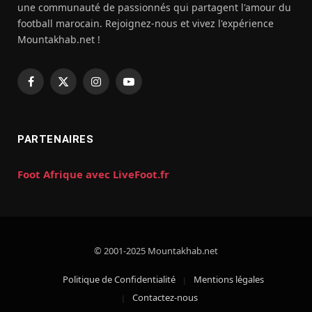
une communauté de passionnés qui partagent l'amour du
football marocain. Rejoignez-nous et vivez l'expérience
Mountakhab.net !
Facebook
X
Instagram
YouTube
(Twitter)
PARTENAIRES
Foot Afrique avec LiveFoot.fr
© 2001-2025 Mountakhab.net
Politique de Confidentialité
Mentions légales
Contactez-nous