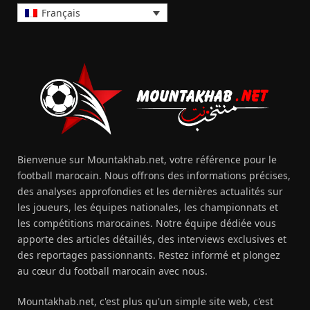
Français
Bienvenue sur Mountakhab.net, votre référence pour le
football marocain. Nous offrons des informations précises,
des analyses approfondies et les dernières actualités sur
les joueurs, les équipes nationales, les championnats et
les compétitions marocaines. Notre équipe dédiée vous
apporte des articles détaillés, des interviews exclusives et
des reportages passionnants. Restez informé et plongez
au cœur du football marocain avec nous.
Mountakhab.net, c'est plus qu'un simple site web, c'est