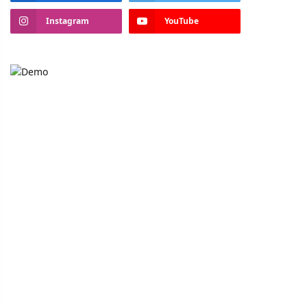
Instagram
YouTube