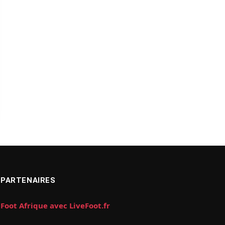
PARTENAIRES
Foot Afrique avec LiveFoot.fr