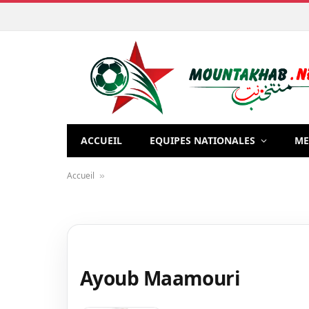
ACCUEIL
EQUIPES NATIONALES
ME
Accueil
»
Ayoub Maamouri