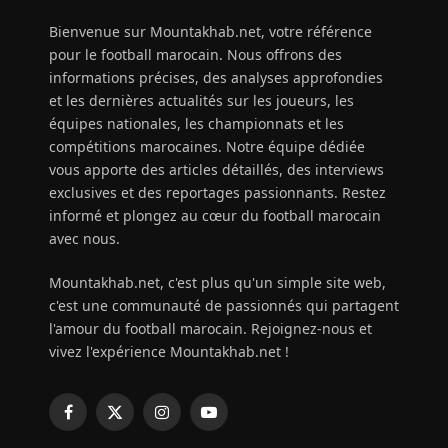
Bienvenue sur Mountakhab.net, votre référence
pour le football marocain. Nous offrons des
informations précises, des analyses approfondies
et les dernières actualités sur les joueurs, les
équipes nationales, les championnats et les
compétitions marocaines. Notre équipe dédiée
vous apporte des articles détaillés, des interviews
exclusives et des reportages passionnants. Restez
informé et plongez au cœur du football marocain
avec nous.
Mountakhab.net, c'est plus qu'un simple site web,
c'est une communauté de passionnés qui partagent
l'amour du football marocain. Rejoignez-nous et
vivez l'expérience Mountakhab.net !
Facebook
X
Instagram
YouTube
(Twitter)