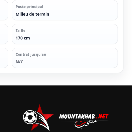
Poste principal
Milieu de terrain
Taille
170 cm
Contrat jusqu’au
N/C