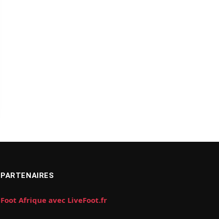
PARTENAIRES
Foot Afrique avec LiveFoot.fr