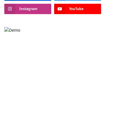
Instagram
YouTube