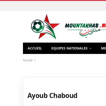
ACCUEIL
EQUIPES NATIONALES
ME
Accueil
»
Ayoub Chaboud