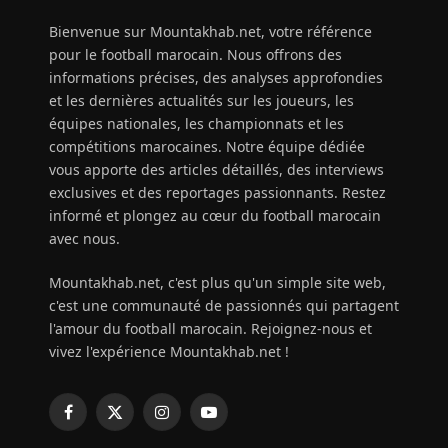
Bienvenue sur Mountakhab.net, votre référence
pour le football marocain. Nous offrons des
informations précises, des analyses approfondies
et les dernières actualités sur les joueurs, les
équipes nationales, les championnats et les
compétitions marocaines. Notre équipe dédiée
vous apporte des articles détaillés, des interviews
exclusives et des reportages passionnants. Restez
informé et plongez au cœur du football marocain
avec nous.
Mountakhab.net, c'est plus qu'un simple site web,
c'est une communauté de passionnés qui partagent
l'amour du football marocain. Rejoignez-nous et
vivez l'expérience Mountakhab.net !
Facebook
X
Instagram
YouTube
(Twitter)