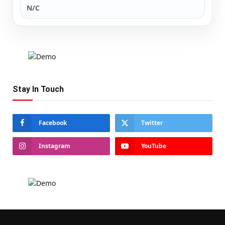
N/C
Stay In Touch
Facebook
Twitter
Instagram
YouTube