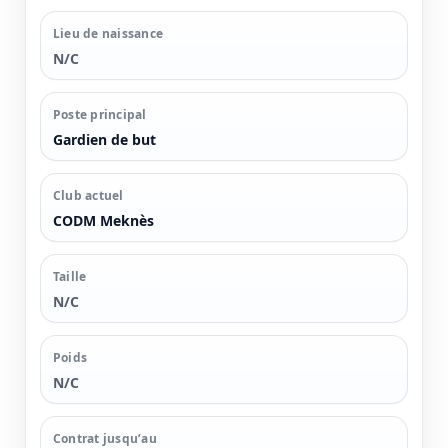
Lieu de naissance
N/C
Poste principal
Gardien de but
Club actuel
CODM Meknès
Taille
N/C
Poids
N/C
Contrat jusqu’au