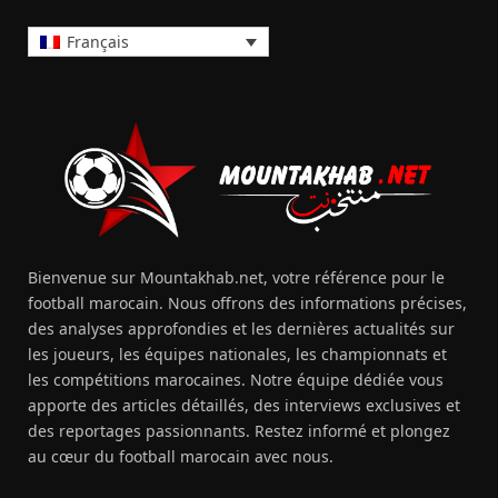
Français
Bienvenue sur Mountakhab.net, votre référence pour le
football marocain. Nous offrons des informations précises,
des analyses approfondies et les dernières actualités sur
les joueurs, les équipes nationales, les championnats et
les compétitions marocaines. Notre équipe dédiée vous
apporte des articles détaillés, des interviews exclusives et
des reportages passionnants. Restez informé et plongez
au cœur du football marocain avec nous.