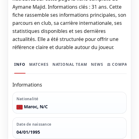
Aymane Majid. Informations clés : 31 ans. Cette
fiche rassemble ses informations principales, son
parcours en club, sa carrière internationale, ses
statistiques disponibles et ses dernières
actualités. Elle a été structurée pour offrir une
référence claire et durable autour du joueur.
INFO
MATCHES
NATIONAL TEAM
NEWS
⚖️ COMPARER
Informations
Nationalité
Maroc, N/C
Date de naissance
04/01/1995