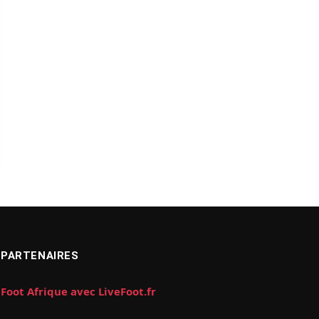
PARTENAIRES
Foot Afrique avec LiveFoot.fr