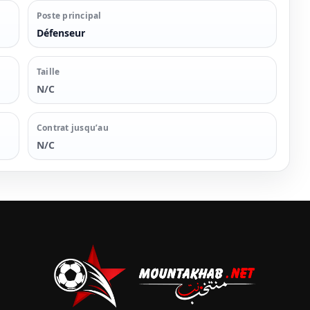
Poste principal
Défenseur
Taille
N/C
Contrat jusqu’au
N/C