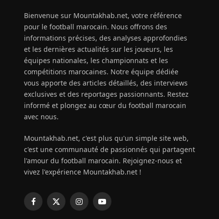
Bienvenue sur Mountakhab.net, votre référence
pour le football marocain. Nous offrons des
informations précises, des analyses approfondies
et les dernières actualités sur les joueurs, les
équipes nationales, les championnats et les
compétitions marocaines. Notre équipe dédiée
vous apporte des articles détaillés, des interviews
exclusives et des reportages passionnants. Restez
informé et plongez au cœur du football marocain
avec nous.
Mountakhab.net, c'est plus qu'un simple site web,
c'est une communauté de passionnés qui partagent
l'amour du football marocain. Rejoignez-nous et
vivez l'expérience Mountakhab.net !
Facebook
X
Instagram
YouTube
(Twitter)