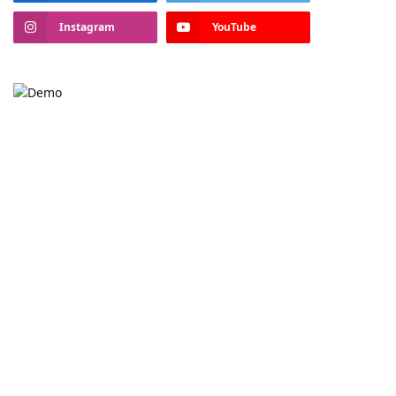
Instagram
YouTube