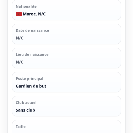
Nationalité
Maroc, N/C
Date de naissance
N/C
Lieu de naissance
N/C
Poste principal
Gardien de but
Club actuel
Sans club
Taille