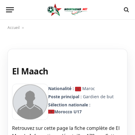
Accueil
»
El Maach
Nationalité :
Maroc
Poste principal :
Gardien de but
Sélection nationale :
Morocco U17
Retrouvez sur cette page la fiche complète de El