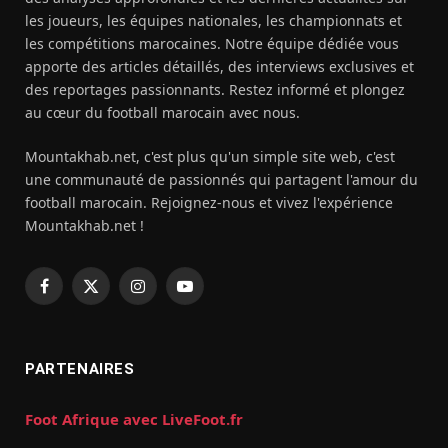
les joueurs, les équipes nationales, les championnats et
les compétitions marocaines. Notre équipe dédiée vous
apporte des articles détaillés, des interviews exclusives et
des reportages passionnants. Restez informé et plongez
au cœur du football marocain avec nous.
Mountakhab.net, c'est plus qu'un simple site web, c'est
une communauté de passionnés qui partagent l'amour du
football marocain. Rejoignez-nous et vivez l'expérience
Mountakhab.net !
Facebook
X
Instagram
YouTube
(Twitter)
PARTENAIRES
Foot Afrique avec LiveFoot.fr