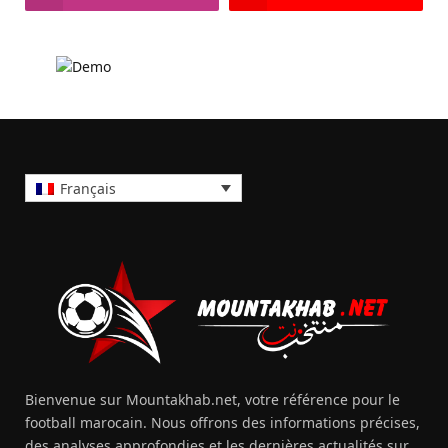
Français
Bienvenue sur Mountakhab.net, votre référence pour le
football marocain. Nous offrons des informations précises,
des analyses approfondies et les dernières actualités sur