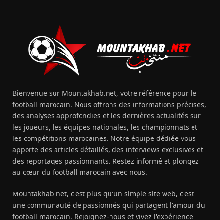
Bienvenue sur Mountakhab.net, votre référence pour le
football marocain. Nous offrons des informations précises,
des analyses approfondies et les dernières actualités sur
les joueurs, les équipes nationales, les championnats et
les compétitions marocaines. Notre équipe dédiée vous
apporte des articles détaillés, des interviews exclusives et
des reportages passionnants. Restez informé et plongez
au cœur du football marocain avec nous.
Mountakhab.net, c'est plus qu'un simple site web, c'est
une communauté de passionnés qui partagent l'amour du
football marocain. Rejoignez-nous et vivez l'expérience