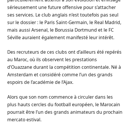
sérieusement une future offensive pour s’attacher
ses services. Le club anglais n’est toutefois pas seul
sur le dossier : le Paris Saint-Germain, le Real Madrid,
mais aussi Arsenal, le Borussia Dortmund et le FC
Séville auraient également manifesté leur intérêt.
Des recruteurs de ces clubs ont d’ailleurs été repérés
au Maroc, où ils observent les prestations
d’Ouazzane durant la compétition continentale. Né à
Amsterdam et considéré comme l’un des grands
espoirs de l’académie de l’Ajax.
Alors que son nom commence à circuler dans les
plus hauts cercles du football européen, le Marocain
pourrait être l’un des grands animateurs du prochain
mercato estival.