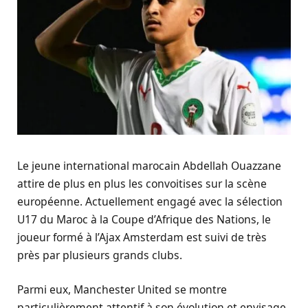
Le jeune international marocain Abdellah Ouazzane
attire de plus en plus les convoitises sur la scène
européenne. Actuellement engagé avec la sélection
U17 du Maroc à la Coupe d’Afrique des Nations, le
joueur formé à l’Ajax Amsterdam est suivi de très
près par plusieurs grands clubs.
Parmi eux, Manchester United se montre
particulièrement attentif à son évolution et envisage