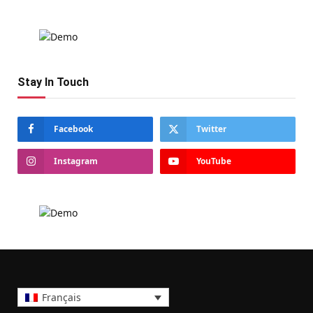
Stay In Touch
Facebook
Twitter
Instagram
YouTube
Français