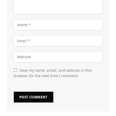
Save my name, email, and website in this
browser for the next time I comment.