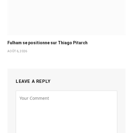
Fulham se positionne sur Thiago Pitarch
AOÛT 6, 2026
LEAVE A REPLY