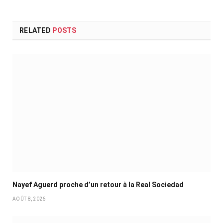
RELATED
POSTS
Nayef Aguerd proche d’un retour à la Real Sociedad
AOÛT 8, 2026