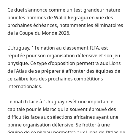
Ce duel s’annonce comme un test grandeur nature
pour les hommes de Walid Regragui en vue des
prochaines échéances, notamment les éliminatoires
de la Coupe du Monde 2026.
L’Uruguay, 11e nation au classement FIFA, est
réputée pour son organisation défensive et son jeu
physique. Ce type d’opposition permettra aux Lions
de l’Atlas de se préparer à affronter des équipes de
ce calibre lors des prochaines compétitions
internationales.
Le match face à l’Uruguay revêt une importance
capitale pour le Maroc qui a souvent éprouvé des
difficultés face aux sélections africaines ayant une
bonne organisation défensive. Se frotter à une
équipe de ce niveau permettra aux Lions de l’Atlas de