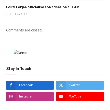
Fouzi Lekjaa officialise son adhésion au PAM
JUILLET 25, 2026
Comments are closed.
Stay In Touch
Facebook
Twitter
Instagram
YouTube