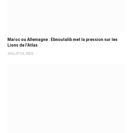
Maroc ou Allemagne : Ebnoutalib met la pression sur les
Lions de l’Atlas
JUILLET 26, 2026