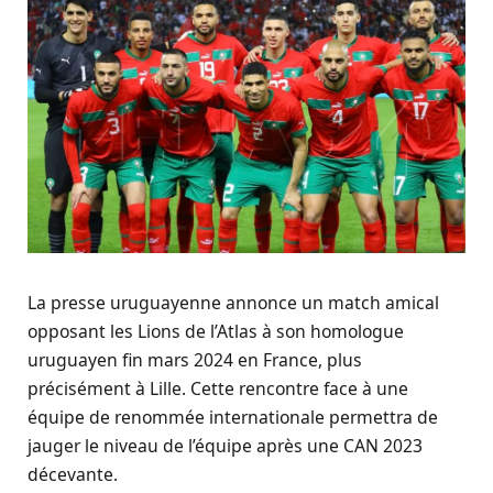
La presse uruguayenne annonce un match amical
opposant les Lions de l’Atlas à son homologue
uruguayen fin mars 2024 en France, plus
précisément à Lille. Cette rencontre face à une
équipe de renommée internationale permettra de
jauger le niveau de l’équipe après une CAN 2023
décevante.