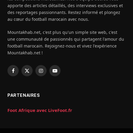
apporte des articles détaillés, des interviews exclusives et
des reportages passionnants. Restez informé et plongez
au cœur du football marocain avec nous.
Mountakhab.net, c'est plus qu'un simple site web, c'est
une communauté de passionnés qui partagent l'amour du
football marocain. Rejoignez-nous et vivez l'expérience
Mountakhab.net !
Facebook
X
Instagram
YouTube
(Twitter)
PARTENAIRES
Foot Afrique avec LiveFoot.fr