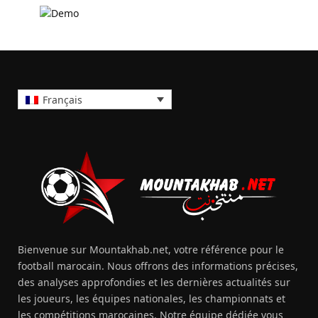
Français
Bienvenue sur Mountakhab.net, votre référence pour le
football marocain. Nous offrons des informations précises,
des analyses approfondies et les dernières actualités sur
les joueurs, les équipes nationales, les championnats et
les compétitions marocaines. Notre équipe dédiée vous