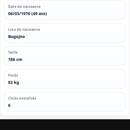
Date de naissance
06/03/1976 (49 ans)
Lieu de naissance
Bugojno
Taille
186 cm
Poids
82 kg
Clubs entraînés
6