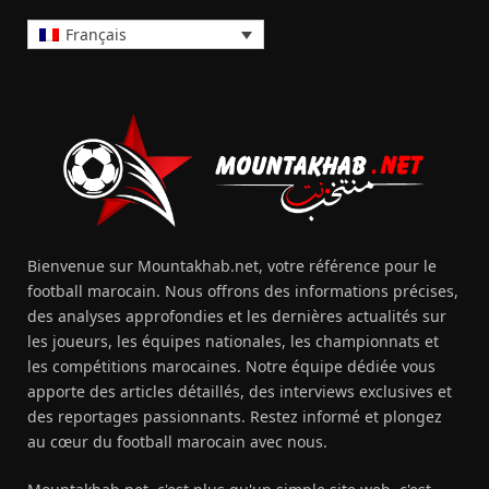
Français
Bienvenue sur Mountakhab.net, votre référence pour le
football marocain. Nous offrons des informations précises,
des analyses approfondies et les dernières actualités sur
les joueurs, les équipes nationales, les championnats et
les compétitions marocaines. Notre équipe dédiée vous
apporte des articles détaillés, des interviews exclusives et
des reportages passionnants. Restez informé et plongez
au cœur du football marocain avec nous.