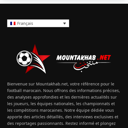
Français
Bienvenue sur Mountakhab.net, votre référence pour le
football marocain. Nous offrons des informations précises,
des analyses approfondies et les dernières actualités sur
les joueurs, les équipes nationales, les championnats et
les compétitions marocaines. Notre équipe dédiée vous
apporte des articles détaillés, des interviews exclusives et
des reportages passionnants. Restez informé et plongez