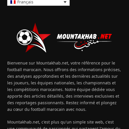
Français
Bienvenue sur Mountakhab.net, votre référence pour le
football marocain. Nous offrons des informations précises,
des analyses approfondies et les dernières actualités sur
les joueurs, les équipes nationales, les championnats et
les compétitions marocaines. Notre équipe dédiée vous
apporte des articles détaillés, des interviews exclusives et
des reportages passionnants. Restez informé et plongez
au cœur du football marocain avec nous.
Mountakhab.net, c'est plus qu'un simple site web, c'est
une communauté de passionnés qui partagent l'amour du