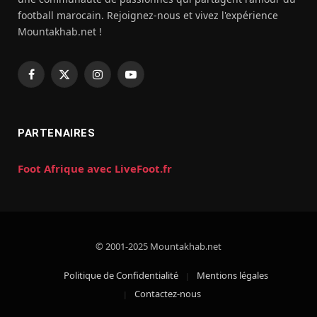
football marocain. Rejoignez-nous et vivez l'expérience
Mountakhab.net !
Facebook
X
Instagram
YouTube
(Twitter)
PARTENAIRES
Foot Afrique avec LiveFoot.fr
© 2001-2025 Mountakhab.net
Politique de Confidentialité
Mentions légales
Contactez-nous