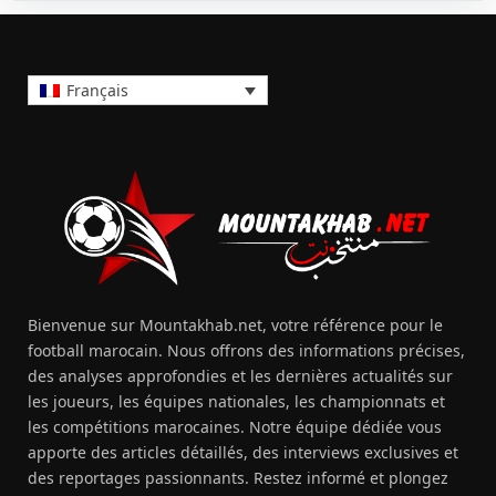
Français
Bienvenue sur Mountakhab.net, votre référence pour le
football marocain. Nous offrons des informations précises,
des analyses approfondies et les dernières actualités sur
les joueurs, les équipes nationales, les championnats et
les compétitions marocaines. Notre équipe dédiée vous
apporte des articles détaillés, des interviews exclusives et
des reportages passionnants. Restez informé et plongez