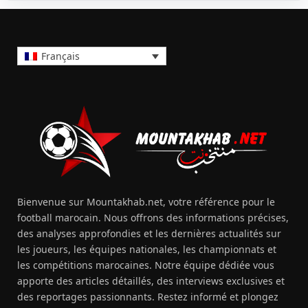
Français
Bienvenue sur Mountakhab.net, votre référence pour le
football marocain. Nous offrons des informations précises,
des analyses approfondies et les dernières actualités sur
les joueurs, les équipes nationales, les championnats et
les compétitions marocaines. Notre équipe dédiée vous
apporte des articles détaillés, des interviews exclusives et
des reportages passionnants. Restez informé et plongez