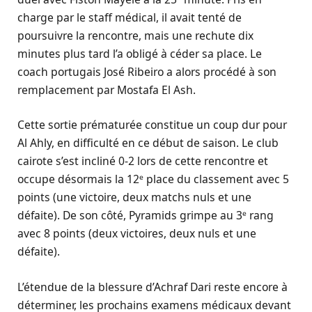
charge par le staff médical, il avait tenté de
poursuivre la rencontre, mais une rechute dix
minutes plus tard l’a obligé à céder sa place. Le
coach portugais José Ribeiro a alors procédé à son
remplacement par Mostafa El Ash.
Cette sortie prématurée constitue un coup dur pour
Al Ahly, en difficulté en ce début de saison. Le club
cairote s’est incliné 0-2 lors de cette rencontre et
occupe désormais la 12ᵉ place du classement avec 5
points (une victoire, deux matchs nuls et une
défaite). De son côté, Pyramids grimpe au 3ᵉ rang
avec 8 points (deux victoires, deux nuls et une
défaite).
L’étendue de la blessure d’Achraf Dari reste encore à
déterminer, les prochains examens médicaux devant