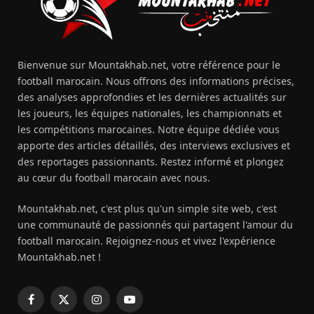
Bienvenue sur Mountakhab.net, votre référence pour le
football marocain. Nous offrons des informations précises,
des analyses approfondies et les dernières actualités sur
les joueurs, les équipes nationales, les championnats et
les compétitions marocaines. Notre équipe dédiée vous
apporte des articles détaillés, des interviews exclusives et
des reportages passionnants. Restez informé et plongez
au cœur du football marocain avec nous.
Mountakhab.net, c'est plus qu'un simple site web, c'est
une communauté de passionnés qui partagent l'amour du
football marocain. Rejoignez-nous et vivez l'expérience
Mountakhab.net !
Facebook
X
Instagram
YouTube