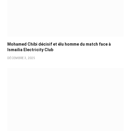
Mohamed Chibi décisif et élu homme du match face à
Ismailia Electricity Club
DÉCEMBRE 3, 2025