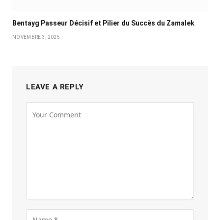
Bentayg Passeur Décisif et Pilier du Succès du Zamalek
NOVEMBRE 3, 2025
LEAVE A REPLY