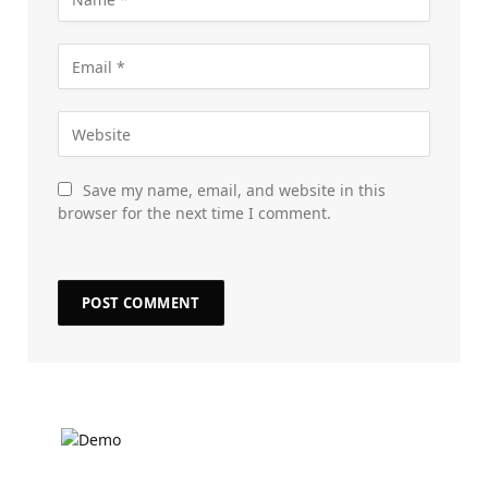
Save my name, email, and website in this
browser for the next time I comment.