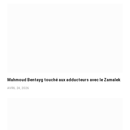
Mahmoud Bentayg touché aux adducteurs avec le Zamalek
AVRIL 24, 2026