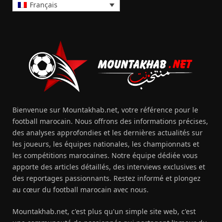
Français
Bienvenue sur Mountakhab.net, votre référence pour le
football marocain. Nous offrons des informations précises,
des analyses approfondies et les dernières actualités sur
les joueurs, les équipes nationales, les championnats et
les compétitions marocaines. Notre équipe dédiée vous
apporte des articles détaillés, des interviews exclusives et
des reportages passionnants. Restez informé et plongez
au cœur du football marocain avec nous.
Mountakhab.net, c'est plus qu'un simple site web, c'est