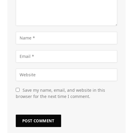
Save my name, email, and website in this
browser for the next time I comment.