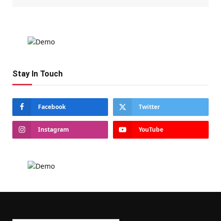
Stay In Touch
Facebook
Twitter
Instagram
YouTube