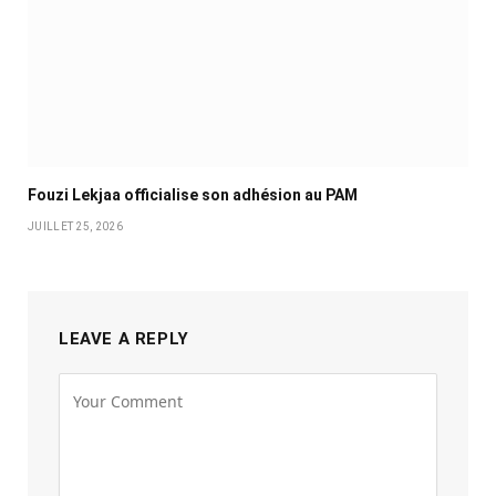
Fouzi Lekjaa officialise son adhésion au PAM
JUILLET 25, 2026
LEAVE A REPLY