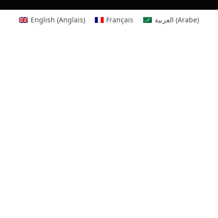
English
(
Anglais
)
Français
العربية
(
Arabe
)