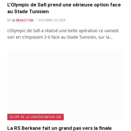
L’Olympic de Safi prend une sérieuse option face
au Stade Tunisien
BY
LA REDACTION
OCTOBRE 19, 2025
L’Olympic de Safi a réalisé une belle opération ce samedi
soir en s’imposant 2-0 face au Stade Tunisien, sur la…
COUPE DE LA CONFÉDÉRATION CAF
La RS Berkane fait un grand pas vers la finale