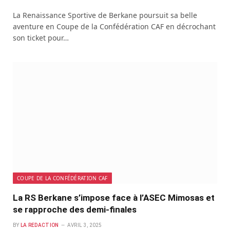
La Renaissance Sportive de Berkane poursuit sa belle
aventure en Coupe de la Confédération CAF en décrochant
son ticket pour…
COUPE DE LA CONFÉDÉRATION CAF
La RS Berkane s’impose face à l’ASEC Mimosas et
se rapproche des demi-finales
BY
LA REDACTION
AVRIL 3, 2025