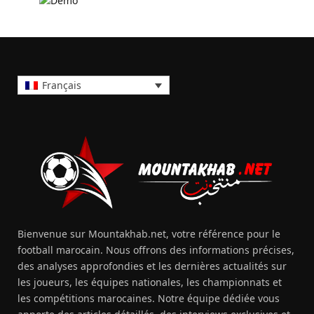
Français
Bienvenue sur Mountakhab.net, votre référence pour le
football marocain. Nous offrons des informations précises,
des analyses approfondies et les dernières actualités sur
les joueurs, les équipes nationales, les championnats et
les compétitions marocaines. Notre équipe dédiée vous