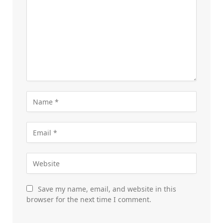
Save my name, email, and website in this
browser for the next time I comment.