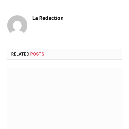
La Redaction
RELATED
POSTS