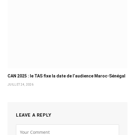
CAN 2025 : le TAS fixe la date de l’audience Maroc-Sénégal
JUILLET 24, 2026
LEAVE A REPLY