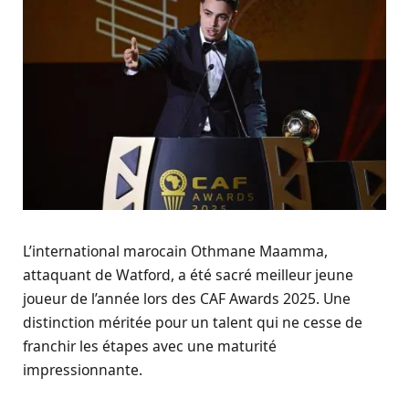
L’international marocain Othmane Maamma,
attaquant de Watford, a été sacré meilleur jeune
joueur de l’année lors des CAF Awards 2025. Une
distinction méritée pour un talent qui ne cesse de
franchir les étapes avec une maturité
impressionnante.