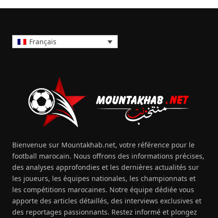
Français
Bienvenue sur Mountakhab.net, votre référence pour le
football marocain. Nous offrons des informations précises,
des analyses approfondies et les dernières actualités sur
les joueurs, les équipes nationales, les championnats et
les compétitions marocaines. Notre équipe dédiée vous
apporte des articles détaillés, des interviews exclusives et
des reportages passionnants. Restez informé et plongez