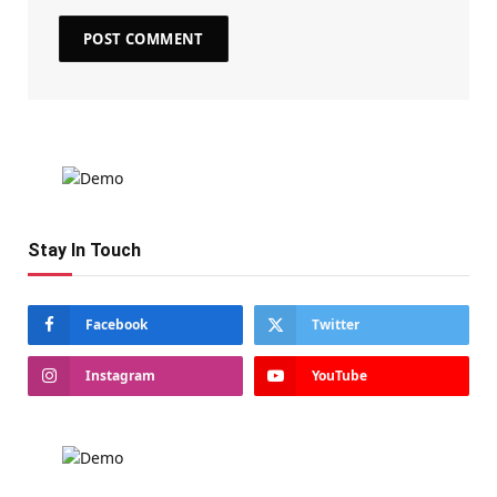
Stay In Touch
Facebook
Twitter
Instagram
YouTube