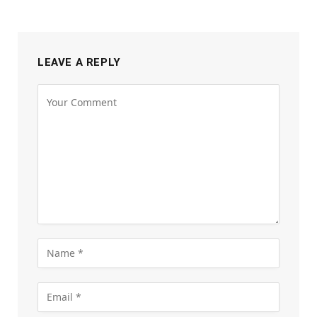
LEAVE A REPLY