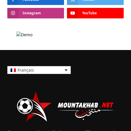
Instagram
YouTube
Français