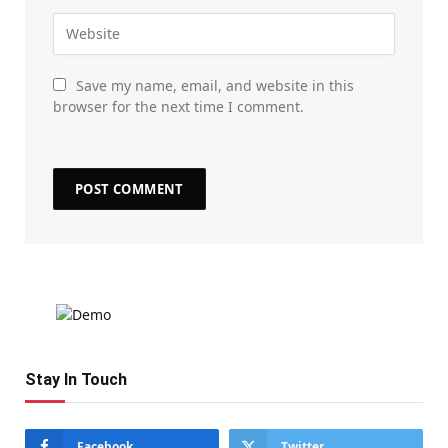
Save my name, email, and website in this
browser for the next time I comment.
Stay In Touch
Facebook
Twitter