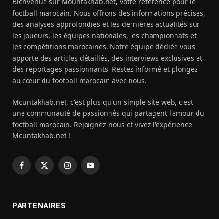
Bienvenue sur Mountakhab.net, votre référence pour le
football marocain. Nous offrons des informations précises,
des analyses approfondies et les dernières actualités sur
les joueurs, les équipes nationales, les championnats et
les compétitions marocaines. Notre équipe dédiée vous
apporte des articles détaillés, des interviews exclusives et
des reportages passionnants. Restez informé et plongez
au cœur du football marocain avec nous.
Mountakhab.net, c'est plus qu'un simple site web, c'est
une communauté de passionnés qui partagent l'amour du
football marocain. Rejoignez-nous et vivez l'expérience
Mountakhab.net !
Facebook
X
Instagram
YouTube
(Twitter)
PARTENAIRES