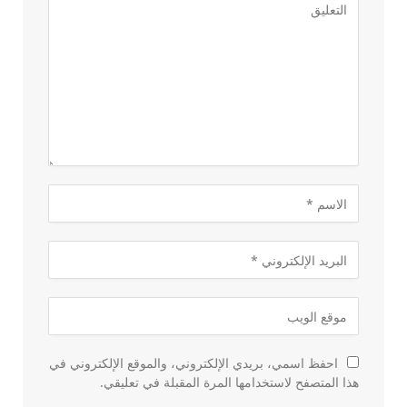
احفظ اسمي، بريدي الإلكتروني، والموقع الإلكتروني في
هذا المتصفح لاستخدامها المرة المقبلة في تعليقي.