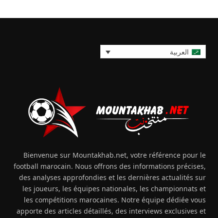
العربية
Bienvenue sur Mountakhab.net, votre référence pour le
football marocain. Nous offrons des informations précises,
des analyses approfondies et les dernières actualités sur
les joueurs, les équipes nationales, les championnats et
les compétitions marocaines. Notre équipe dédiée vous
apporte des articles détaillés, des interviews exclusives et