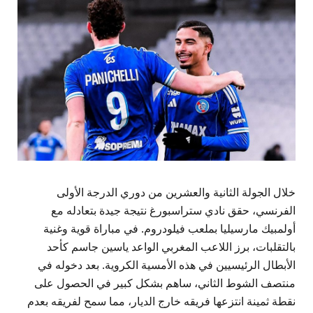
خلال الجولة الثانية والعشرين من دوري الدرجة الأولى
الفرنسي، حقق نادي ستراسبورغ نتيجة جيدة بتعادله مع
أولمبيك مارسيليا بملعب فيلودروم. في مباراة قوية وغنية
بالتقلبات، برز اللاعب المغربي الواعد ياسين جاسم كأحد
الأبطال الرئيسيين في هذه الأمسية الكروية. بعد دخوله في
منتصف الشوط الثاني، ساهم بشكل كبير في الحصول على
نقطة ثمينة انتزعها فريقه خارج الديار، مما سمح لفريقه بعدم