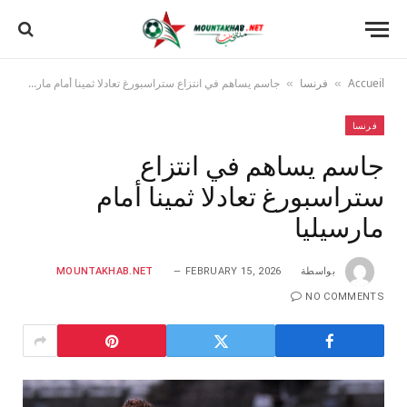
Accueil
فرنسا
جاسم يساهم في انتزاع ستراسبورغ تعادلا ثمينا أمام مارسيليا
»
»
فرنسا
جاسم يساهم في انتزاع
ستراسبورغ تعادلا ثمينا أمام
مارسيليا
بواسطة
FEBRUARY 15, 2026
MOUNTAKHAB.NET
NO COMMENTS