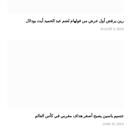
رين يرفض أول عرض من فولهام لضم عبد الحميد أيت بودلال
AUGUST 6, 2026
جسيم ياسين يصبح أصغر هداف مغربي في كأس العالم
JUNE 25, 2026