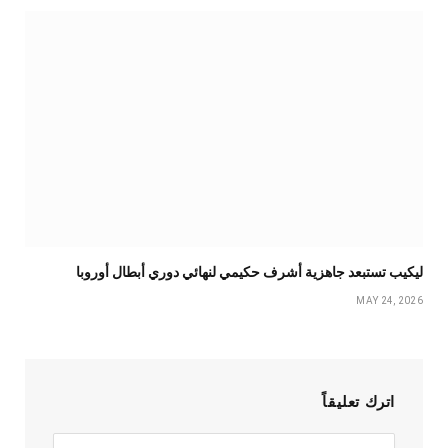
ليكيب تستبعد جاهزية أشرف حكيمي لنهائي دوري أبطال أوروبا
MAY 24, 2026
اترك تعليقاً