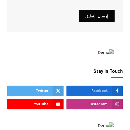
Stay In Touch
Twitter
Facebook
YouTube
Instagram