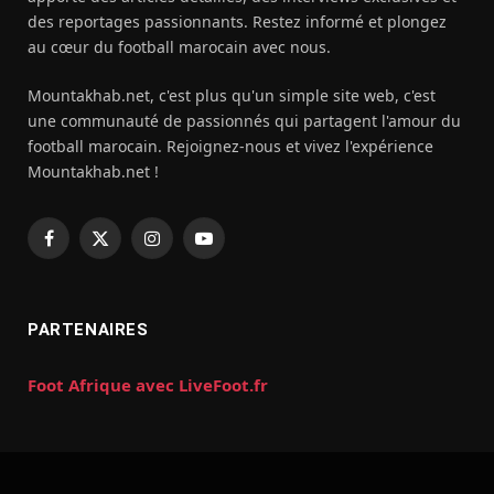
des reportages passionnants. Restez informé et plongez
au cœur du football marocain avec nous.
Mountakhab.net, c'est plus qu'un simple site web, c'est
une communauté de passionnés qui partagent l'amour du
football marocain. Rejoignez-nous et vivez l'expérience
Mountakhab.net !
Facebook
X
Instagram
YouTube
(Twitter)
PARTENAIRES
Foot Afrique avec LiveFoot.fr