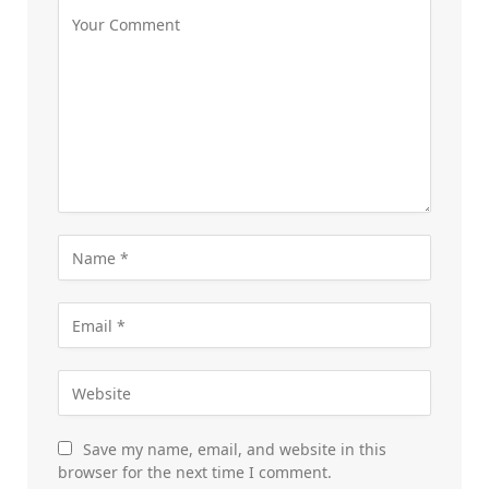
Save my name, email, and website in this
browser for the next time I comment.