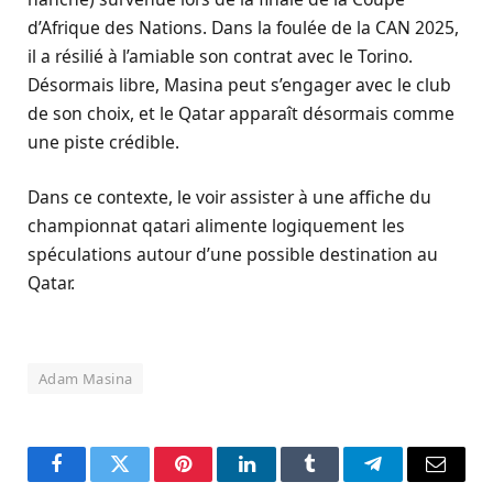
d’Afrique des Nations. Dans la foulée de la CAN 2025,
il a résilié à l’amiable son contrat avec le Torino.
Désormais libre, Masina peut s’engager avec le club
de son choix, et le Qatar apparaît désormais comme
une piste crédible.
Dans ce contexte, le voir assister à une affiche du
championnat qatari alimente logiquement les
spéculations autour d’une possible destination au
Qatar.
Adam Masina
Facebook
Twitter
Pinterest
LinkedIn
Tumblr
Telegram
Email