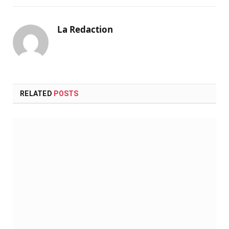
La Redaction
RELATED
POSTS