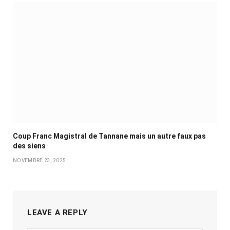
Coup Franc Magistral de Tannane mais un autre faux pas
des siens
NOVEMBRE 23, 2025
LEAVE A REPLY