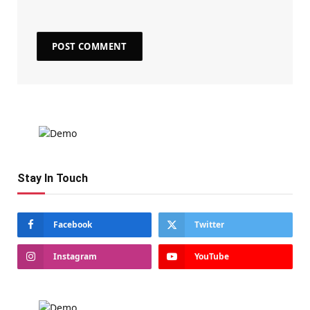
Stay In Touch
Facebook
Twitter
Instagram
YouTube