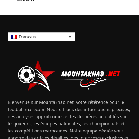
Français
Bienvenue sur Mountakhab.net, votre référence pour le
football marocain. Nous offrons des informations précises,
des analyses approfondies et les dernières actualités sur
les joueurs, les équipes nationales, les championnats et
les compétitions marocaines. Notre équipe dédiée vous
apporte des articles détaillés, des interviews exclusives et