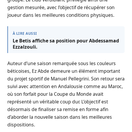
gestion mesurée, avec l’objectif de récupérer son
joueur dans les meilleures conditions physiques.
À LIRE AUSSI
Le Betis affiche sa position pour Abdessamad
Ezzalzouli.
Auteur d’une saison remarquée sous les couleurs
béticoises, Ez Abde demeure un élément important
du projet sportif de Manuel Pellegrini. Son retour sera
suivi avec attention en Andalousie comme au Maroc,
où son forfait pour la Coupe du Monde avait
représenté un véritable coup dur. L’objectif est
désormais de finaliser sa remise en forme afin
d’aborder la nouvelle saison dans les meilleures
dispositions.