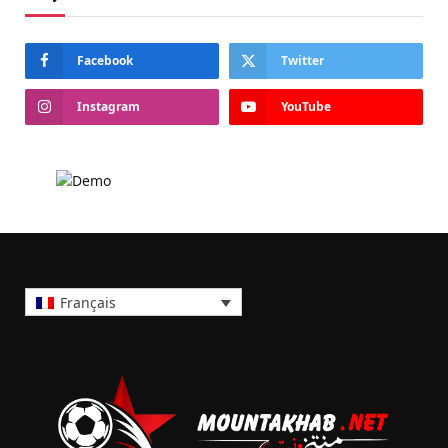
Facebook
Twitter
Instagram
YouTube
Français