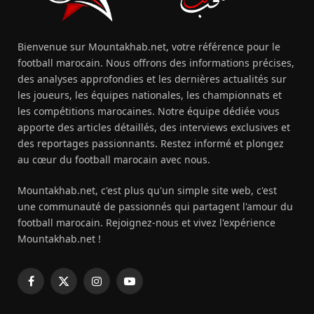
Bienvenue sur Mountakhab.net, votre référence pour le
football marocain. Nous offrons des informations précises,
des analyses approfondies et les dernières actualités sur
les joueurs, les équipes nationales, les championnats et
les compétitions marocaines. Notre équipe dédiée vous
apporte des articles détaillés, des interviews exclusives et
des reportages passionnants. Restez informé et plongez
au cœur du football marocain avec nous.
Mountakhab.net, c'est plus qu'un simple site web, c'est
une communauté de passionnés qui partagent l'amour du
football marocain. Rejoignez-nous et vivez l'expérience
Mountakhab.net !
Facebook
X
Instagram
YouTube
(Twitter)