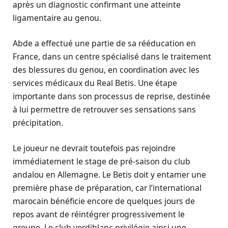
après un diagnostic confirmant une atteinte
ligamentaire au genou.
Abde a effectué une partie de sa rééducation en
France, dans un centre spécialisé dans le traitement
des blessures du genou, en coordination avec les
services médicaux du Real Betis. Une étape
importante dans son processus de reprise, destinée
à lui permettre de retrouver ses sensations sans
précipitation.
Le joueur ne devrait toutefois pas rejoindre
immédiatement le stage de pré-saison du club
andalou en Allemagne. Le Betis doit y entamer une
première phase de préparation, car l’international
marocain bénéficie encore de quelques jours de
repos avant de réintégrer progressivement le
groupe. Le club verdiblanc privilégie ainsi une