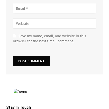
Save my name, email, and website in this
browser for the next time I comment.
Stay In Touch