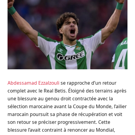
Abdessamad Ezzalzouli
se rapproche d’un retour
complet avec le Real Betis. Éloigné des terrains après
une blessure au genou droit contractée avec la
sélection marocaine avant la Coupe du Monde, l’ailier
marocain poursuit sa phase de récupération et voit
son retour se préciser progressivement. Cette
blessure l’avait contraint à renoncer au Mondial,