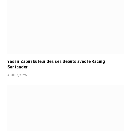
Yassir Zabiri buteur dès ses débuts avec le Racing
Santander
AOÛT 7, 2026