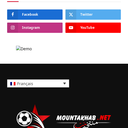
Facebook
Twitter
Instagram
YouTube
Français