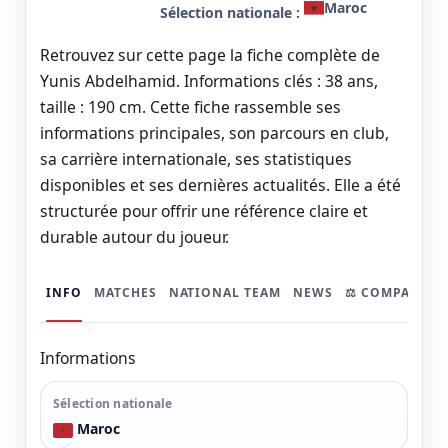
Maroc
Sélection nationale :
Retrouvez sur cette page la fiche complète de
Yunis Abdelhamid. Informations clés : 38 ans,
taille : 190 cm. Cette fiche rassemble ses
informations principales, son parcours en club,
sa carrière internationale, ses statistiques
disponibles et ses dernières actualités. Elle a été
structurée pour offrir une référence claire et
durable autour du joueur.
INFO
MATCHES
NATIONAL TEAM
NEWS
⚖️ COMPARER
Informations
Sélection nationale
Maroc