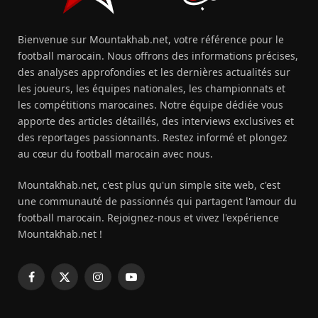
Bienvenue sur Mountakhab.net, votre référence pour le
football marocain. Nous offrons des informations précises,
des analyses approfondies et les dernières actualités sur
les joueurs, les équipes nationales, les championnats et
les compétitions marocaines. Notre équipe dédiée vous
apporte des articles détaillés, des interviews exclusives et
des reportages passionnants. Restez informé et plongez
au cœur du football marocain avec nous.
Mountakhab.net, c'est plus qu'un simple site web, c'est
une communauté de passionnés qui partagent l'amour du
football marocain. Rejoignez-nous et vivez l'expérience
Mountakhab.net !
Facebook
X
Instagram
YouTube
(Twitter)