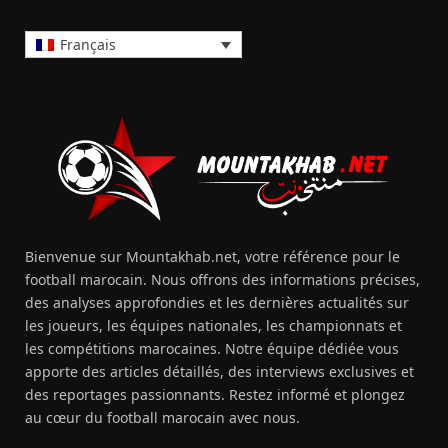
Français
Bienvenue sur Mountakhab.net, votre référence pour le
football marocain. Nous offrons des informations précises,
des analyses approfondies et les dernières actualités sur
les joueurs, les équipes nationales, les championnats et
les compétitions marocaines. Notre équipe dédiée vous
apporte des articles détaillés, des interviews exclusives et
des reportages passionnants. Restez informé et plongez
au cœur du football marocain avec nous.