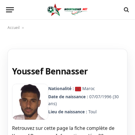
Accueil
»
Youssef Bennasser
Nationalité :
Maroc
Date de naissance :
07/07/1996 (30
ans)
Lieu de naissance :
Toul
Retrouvez sur cette page la fiche complète de