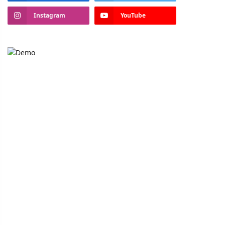
Instagram
YouTube