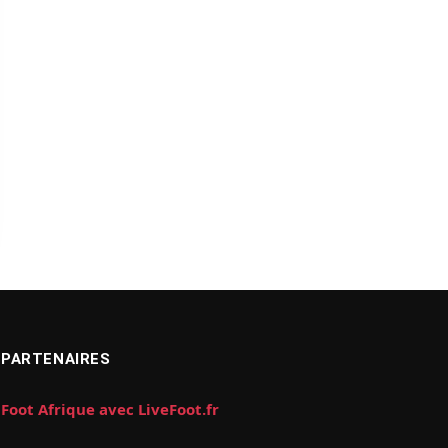
PARTENAIRES
Foot Afrique avec LiveFoot.fr