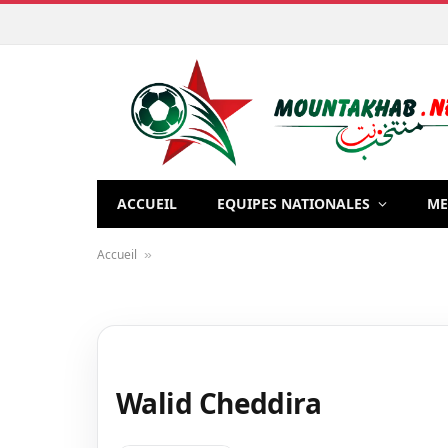
ACCUEIL
EQUIPES NATIONALES
ME
Accueil
»
Walid Cheddira