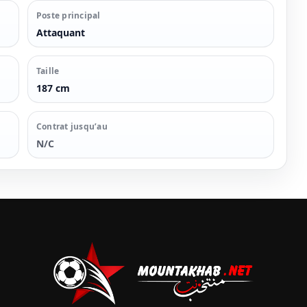
Poste principal
Attaquant
Taille
187 cm
Contrat jusqu’au
N/C