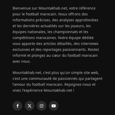
Bienvenue sur Mountakhab.net, votre référence
pour le football marocain. Nous offrons des
informations précises, des analyses approfondies
et les dernières actualités sur les joueurs, les
équipes nationales, les championnats et les
compétitions marocaines. Notre équipe dédiée
vous apporte des articles détaillés, des interviews
exclusives et des reportages passionnants. Restez
informé et plongez au cœur du football marocain
avec nous.
Mountakhab.net, c'est plus qu'un simple site web,
c'est une communauté de passionnés qui partagent
l'amour du football marocain. Rejoignez-nous et
vivez l'expérience Mountakhab.net !
Facebook
X
Instagram
YouTube
(Twitter)