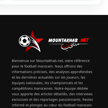
Bienvenue sur Mountakhab.net, votre référence
pour le football marocain. Nous offrons des
informations précises, des analyses approfondies
et les dernières actualités sur les joueurs, les
équipes nationales, les championnats et les
compétitions marocaines. Notre équipe dédiée
vous apporte des articles détaillés, des interviews
exclusives et des reportages passionnants. Restez
informé et plongez au cœur du football marocain