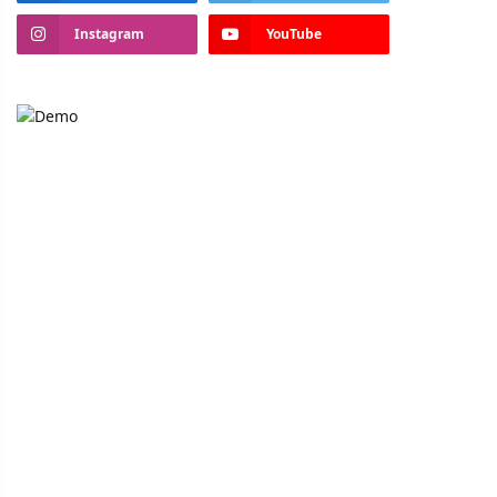
Instagram
YouTube