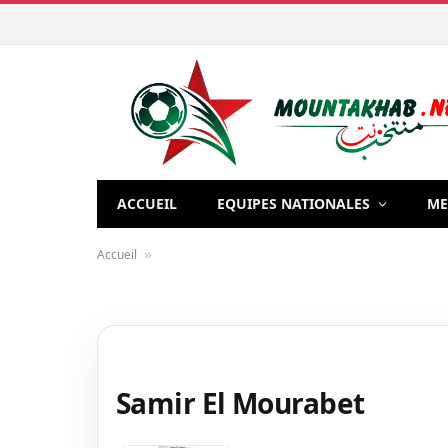
ACCUEIL
EQUIPES NATIONALES
ME
Accueil
»
Samir El Mourabet