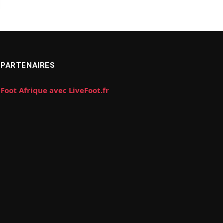
PARTENAIRES
Foot Afrique avec LiveFoot.fr