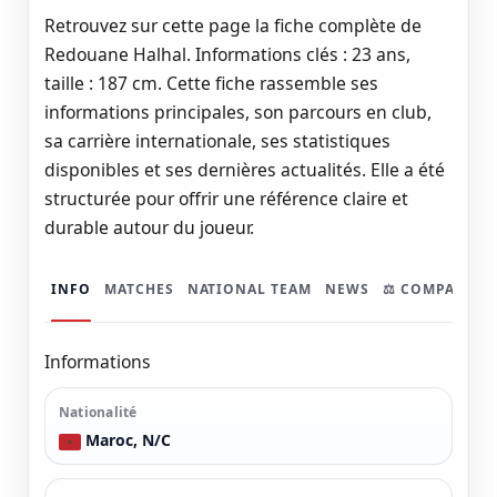
Retrouvez sur cette page la fiche complète de
Redouane Halhal. Informations clés : 23 ans,
taille : 187 cm. Cette fiche rassemble ses
informations principales, son parcours en club,
sa carrière internationale, ses statistiques
disponibles et ses dernières actualités. Elle a été
structurée pour offrir une référence claire et
durable autour du joueur.
INFO
MATCHES
NATIONAL TEAM
NEWS
⚖️ COMPARER
Informations
Nationalité
Maroc, N/C