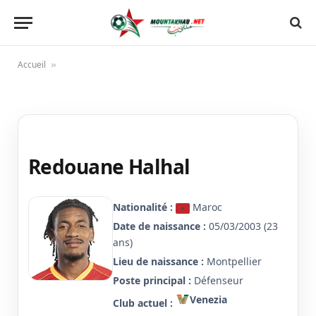
Accueil
»
Redouane Halhal
Nationalité :
Maroc
Date de naissance :
05/03/2003 (23
ans)
Lieu de naissance :
Montpellier
Poste principal :
Défenseur
Venezia
Club actuel :