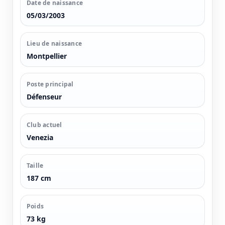
Date de naissance
05/03/2003
Lieu de naissance
Montpellier
Poste principal
Défenseur
Club actuel
Venezia
Taille
187 cm
Poids
73 kg