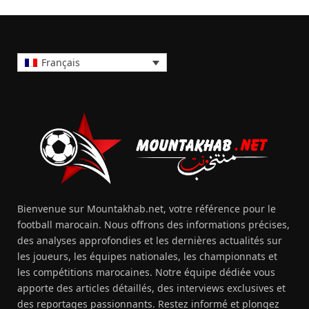
Français
Bienvenue sur Mountakhab.net, votre référence pour le
football marocain. Nous offrons des informations précises,
des analyses approfondies et les dernières actualités sur
les joueurs, les équipes nationales, les championnats et
les compétitions marocaines. Notre équipe dédiée vous
apporte des articles détaillés, des interviews exclusives et
des reportages passionnants. Restez informé et plongez