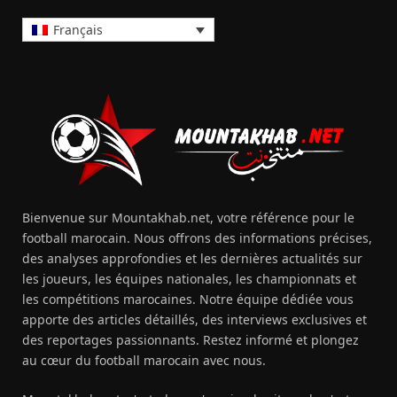
Français
Bienvenue sur Mountakhab.net, votre référence pour le
football marocain. Nous offrons des informations précises,
des analyses approfondies et les dernières actualités sur
les joueurs, les équipes nationales, les championnats et
les compétitions marocaines. Notre équipe dédiée vous
apporte des articles détaillés, des interviews exclusives et
des reportages passionnants. Restez informé et plongez
au cœur du football marocain avec nous.