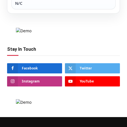
N/C
Stay In Touch
Facebook
Twitter
Instagram
YouTube