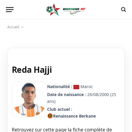
Accueil
»
Reda Hajji
Nationalité :
Maroc
Date de naissance :
26/08/2000 (25
ans)
Club actuel :
Renaissance Berkane
Retrouvez sur cette page la fiche complète de