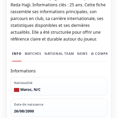
Reda Hajji. Informations clés : 25 ans. Cette fiche
rassemble ses informations principales, son
parcours en club, sa carrière internationale, ses
statistiques disponibles et ses dernières
actualités. Elle a été structurée pour offrir une
référence claire et durable autour du joueur.
INFO
MATCHES
NATIONAL TEAM
NEWS
⚖️ COMPARER
Informations
Nationalité
Maroc, N/C
Date de naissance
26/08/2000