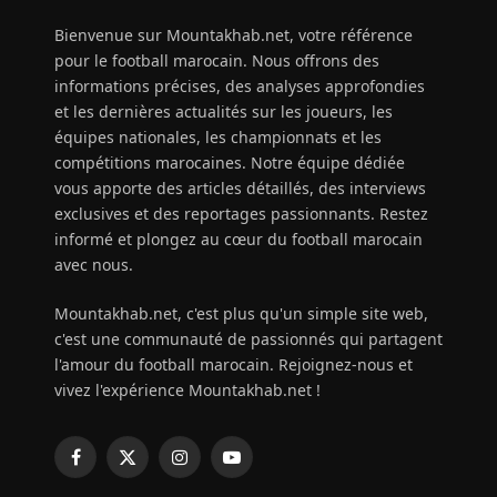
Bienvenue sur Mountakhab.net, votre référence
pour le football marocain. Nous offrons des
informations précises, des analyses approfondies
et les dernières actualités sur les joueurs, les
équipes nationales, les championnats et les
compétitions marocaines. Notre équipe dédiée
vous apporte des articles détaillés, des interviews
exclusives et des reportages passionnants. Restez
informé et plongez au cœur du football marocain
avec nous.
Mountakhab.net, c'est plus qu'un simple site web,
c'est une communauté de passionnés qui partagent
l'amour du football marocain. Rejoignez-nous et
vivez l'expérience Mountakhab.net !
Facebook
X
Instagram
YouTube
(Twitter)