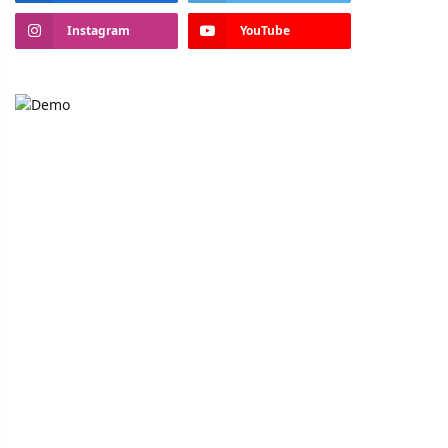
Instagram
YouTube