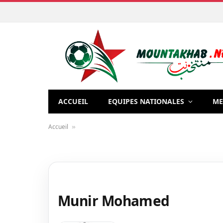
ACCUEIL
EQUIPES NATIONALES
ME
Accueil
»
Munir Mohamed