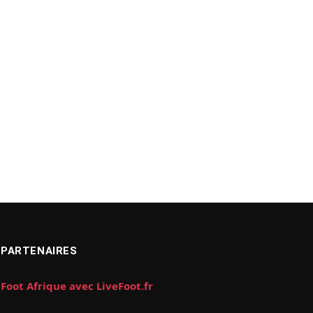
PARTENAIRES
Foot Afrique avec LiveFoot.fr