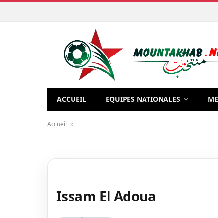
ACCUEIL
EQUIPES NATIONALES
ME
Accueil
»
Issam El Adoua