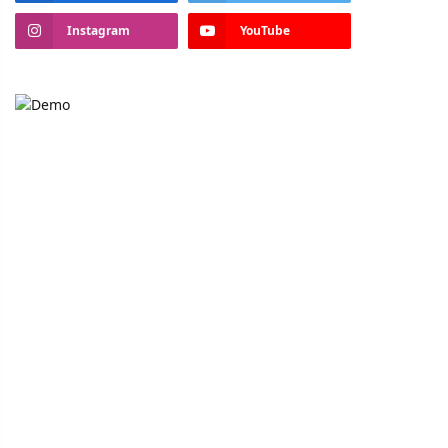
Instagram
YouTube