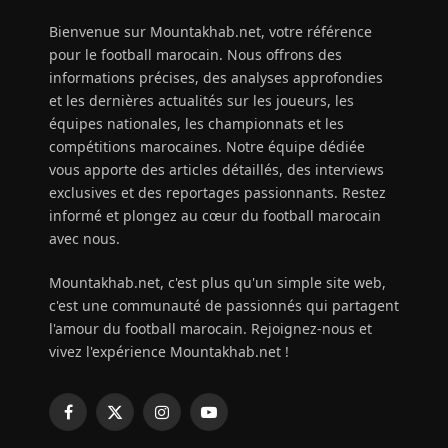
Bienvenue sur Mountakhab.net, votre référence
pour le football marocain. Nous offrons des
informations précises, des analyses approfondies
et les dernières actualités sur les joueurs, les
équipes nationales, les championnats et les
compétitions marocaines. Notre équipe dédiée
vous apporte des articles détaillés, des interviews
exclusives et des reportages passionnants. Restez
informé et plongez au cœur du football marocain
avec nous.
Mountakhab.net, c'est plus qu'un simple site web,
c'est une communauté de passionnés qui partagent
l'amour du football marocain. Rejoignez-nous et
vivez l'expérience Mountakhab.net !
Facebook
X
Instagram
YouTube
(Twitter)