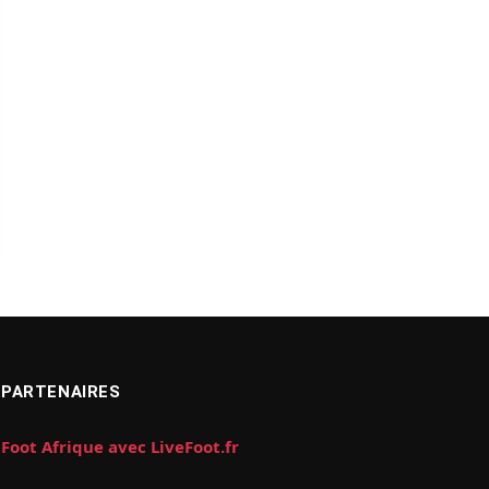
PARTENAIRES
Foot Afrique avec LiveFoot.fr