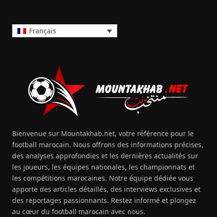
Français
Bienvenue sur Mountakhab.net, votre référence pour le
football marocain. Nous offrons des informations précises,
des analyses approfondies et les dernières actualités sur
les joueurs, les équipes nationales, les championnats et
les compétitions marocaines. Notre équipe dédiée vous
apporte des articles détaillés, des interviews exclusives et
des reportages passionnants. Restez informé et plongez
au cœur du football marocain avec nous.