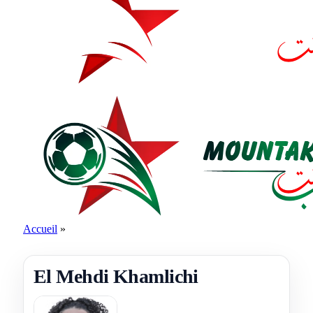
Accueil
»
El Mehdi Khamlichi