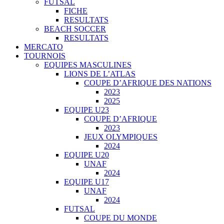
FUTSAL
FICHE
RESULTATS
BEACH SOCCER
RESULTATS
MERCATO
TOURNOIS
EQUIPES MASCULINES
LIONS DE L’ATLAS
COUPE D’AFRIQUE DES NATIONS
2023
2025
EQUIPE U23
COUPE D’AFRIQUE
2023
JEUX OLYMPIQUES
2024
EQUIPE U20
UNAF
2024
EQUIPE U17
UNAF
2024
FUTSAL
COUPE DU MONDE