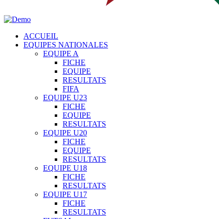
ACCUEIL
EQUIPES NATIONALES
EQUIPE A
FICHE
EQUIPE
RESULTATS
FIFA
EQUIPE U23
FICHE
EQUIPE
RESULTATS
EQUIPE U20
FICHE
EQUIPE
RESULTATS
EQUIPE U18
FICHE
RESULTATS
EQUIPE U17
FICHE
RESULTATS