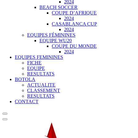
2024
BEACH SOCCER
COUPE D’AFRIQUE
2024
CASABLANCA CUP
2024
EQUIPES FÉMININES
EQUIPE WU20
COUPE DU MONDE
2024
EQUIPES FEMININES
FICHE
EQUIPE
RESULTATS
BOTOLA
ACTUALITE
CLASSEMENT
RESULTATS
CONTACT