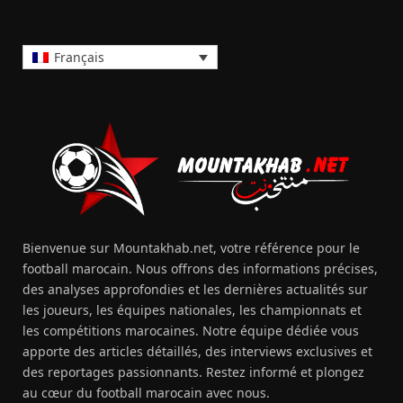
Français
Bienvenue sur Mountakhab.net, votre référence pour le
football marocain. Nous offrons des informations précises,
des analyses approfondies et les dernières actualités sur
les joueurs, les équipes nationales, les championnats et
les compétitions marocaines. Notre équipe dédiée vous
apporte des articles détaillés, des interviews exclusives et
des reportages passionnants. Restez informé et plongez
au cœur du football marocain avec nous.