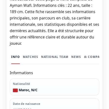
Ayman Wafi. Informations clés : 22 ans, taille :
189 cm. Cette fiche rassemble ses informations
principales, son parcours en club, sa carrière
internationale, ses statistiques disponibles et ses
dernières actualités. Elle a été structurée pour
offrir une référence claire et durable autour du
joueur.
INFO
MATCHES
NATIONAL TEAM
NEWS
⚖️ COMPARER
Informations
Nationalité
Maroc, N/C
Date de naissance