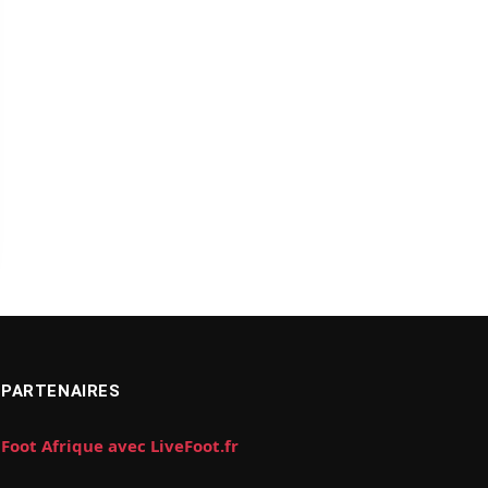
PARTENAIRES
Foot Afrique avec LiveFoot.fr