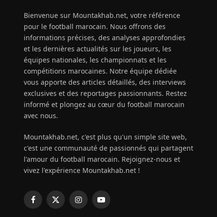
Bienvenue sur Mountakhab.net, votre référence
pour le football marocain. Nous offrons des
informations précises, des analyses approfondies
et les dernières actualités sur les joueurs, les
équipes nationales, les championnats et les
compétitions marocaines. Notre équipe dédiée
vous apporte des articles détaillés, des interviews
exclusives et des reportages passionnants. Restez
informé et plongez au cœur du football marocain
avec nous.
Mountakhab.net, c'est plus qu'un simple site web,
c'est une communauté de passionnés qui partagent
l'amour du football marocain. Rejoignez-nous et
vivez l'expérience Mountakhab.net !
Facebook
X
Instagram
YouTube
(Twitter)