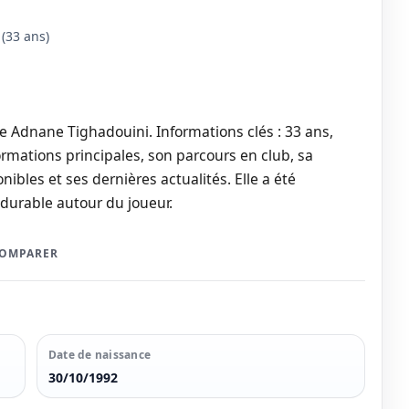
(33 ans)
e Adnane Tighadouini. Informations clés : 33 ans,
formations principales, son parcours en club, sa
nibles et ses dernières actualités. Elle a été
t durable autour du joueur.
COMPARER
Date de naissance
30/10/1992