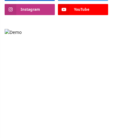
Instagram
YouTube