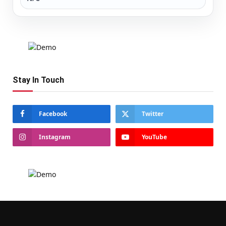
Stay In Touch
Facebook
Twitter
Instagram
YouTube