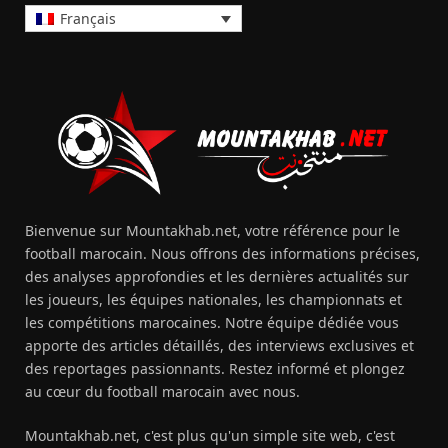
Français
Bienvenue sur Mountakhab.net, votre référence pour le
football marocain. Nous offrons des informations précises,
des analyses approfondies et les dernières actualités sur
les joueurs, les équipes nationales, les championnats et
les compétitions marocaines. Notre équipe dédiée vous
apporte des articles détaillés, des interviews exclusives et
des reportages passionnants. Restez informé et plongez
au cœur du football marocain avec nous.
Mountakhab.net, c'est plus qu'un simple site web, c'est