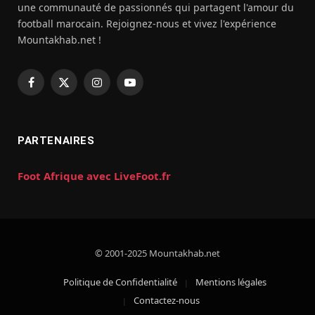
une communauté de passionnés qui partagent l'amour du
football marocain. Rejoignez-nous et vivez l'expérience
Mountakhab.net !
Facebook
X
Instagram
YouTube
(Twitter)
PARTENAIRES
Foot Afrique avec LiveFoot.fr
© 2001-2025 Mountakhab.net
Politique de Confidentialité
Mentions légales
Contactez-nous