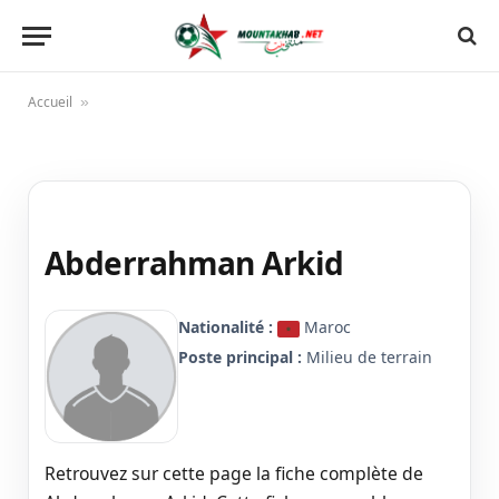
Accueil
»
Abderrahman Arkid
Nationalité :
Maroc
Poste principal :
Milieu de terrain
Retrouvez sur cette page la fiche complète de