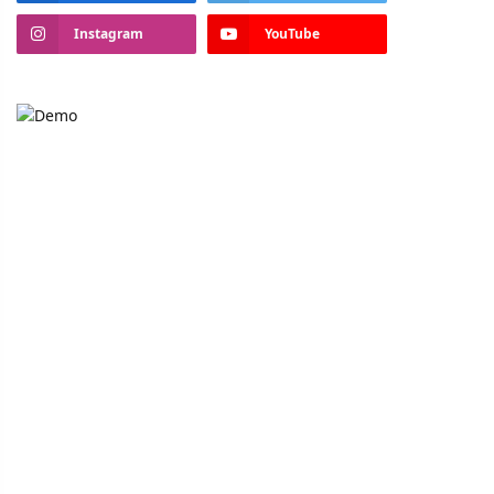
Instagram
YouTube