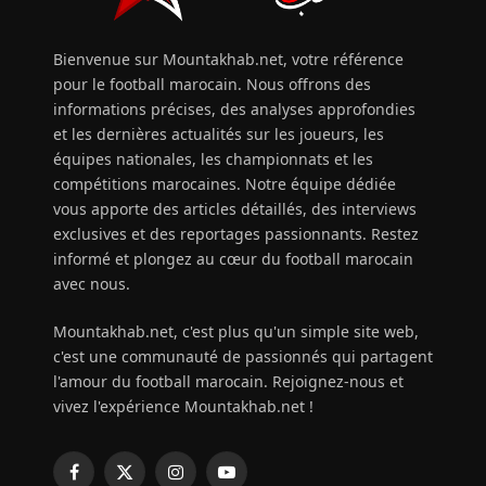
Bienvenue sur Mountakhab.net, votre référence
pour le football marocain. Nous offrons des
informations précises, des analyses approfondies
et les dernières actualités sur les joueurs, les
équipes nationales, les championnats et les
compétitions marocaines. Notre équipe dédiée
vous apporte des articles détaillés, des interviews
exclusives et des reportages passionnants. Restez
informé et plongez au cœur du football marocain
avec nous.
Mountakhab.net, c'est plus qu'un simple site web,
c'est une communauté de passionnés qui partagent
l'amour du football marocain. Rejoignez-nous et
vivez l'expérience Mountakhab.net !
Facebook
X
Instagram
YouTube