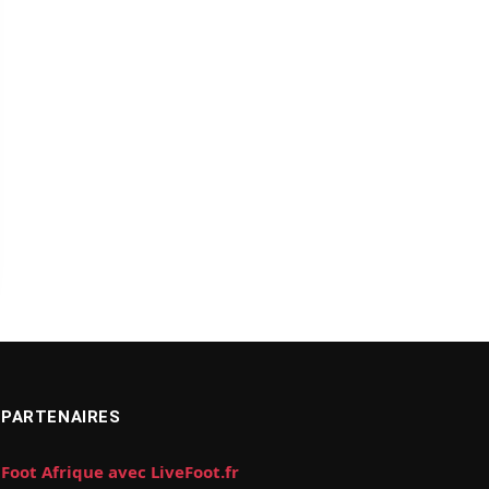
PARTENAIRES
Foot Afrique avec LiveFoot.fr