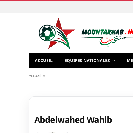
ACCUEIL
EQUIPES NATIONALES
ME
Accueil
»
Abdelwahed Wahib