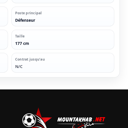
Poste principal
Défenseur
Taille
177 cm
Contrat jusqu’au
N/C