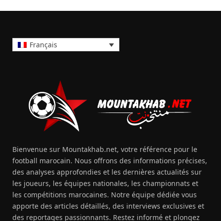
Français
Bienvenue sur Mountakhab.net, votre référence pour le
football marocain. Nous offrons des informations précises,
des analyses approfondies et les dernières actualités sur
les joueurs, les équipes nationales, les championnats et
les compétitions marocaines. Notre équipe dédiée vous
apporte des articles détaillés, des interviews exclusives et
des reportages passionnants. Restez informé et plongez