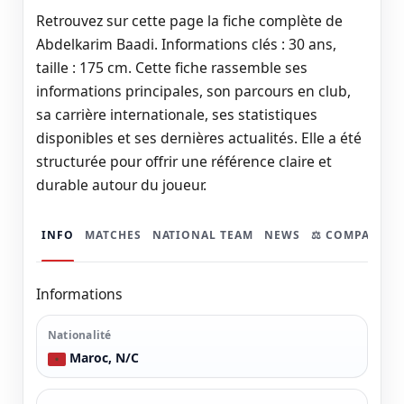
Retrouvez sur cette page la fiche complète de
Abdelkarim Baadi. Informations clés : 30 ans,
taille : 175 cm. Cette fiche rassemble ses
informations principales, son parcours en club,
sa carrière internationale, ses statistiques
disponibles et ses dernières actualités. Elle a été
structurée pour offrir une référence claire et
durable autour du joueur.
INFO
MATCHES
NATIONAL TEAM
NEWS
⚖️ COMPARER
Informations
Nationalité
Maroc, N/C