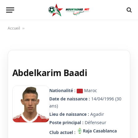
Accueil
»
Abdelkarim Baadi
Nationalité :
Maroc
Date de naissance :
14/04/1996 (30
ans)
Lieu de naissance :
Agadir
Poste principal :
Défenseur
Raja Casablanca
Club actuel :