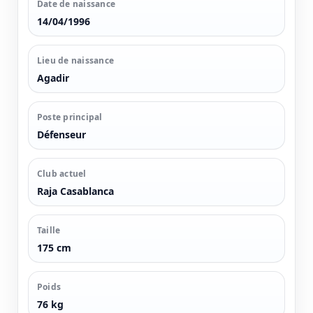
Date de naissance
14/04/1996
Lieu de naissance
Agadir
Poste principal
Défenseur
Club actuel
Raja Casablanca
Taille
175 cm
Poids
76 kg