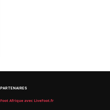
PARTENAIRES
Foot Afrique avec LiveFoot.fr