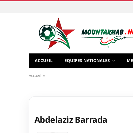
ACCUEIL
EQUIPES NATIONALES
ME
Accueil
»
Abdelaziz Barrada