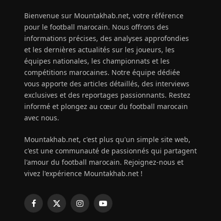
Bienvenue sur Mountakhab.net, votre référence
pour le football marocain. Nous offrons des
informations précises, des analyses approfondies
et les dernières actualités sur les joueurs, les
équipes nationales, les championnats et les
compétitions marocaines. Notre équipe dédiée
vous apporte des articles détaillés, des interviews
exclusives et des reportages passionnants. Restez
informé et plongez au cœur du football marocain
avec nous.
Mountakhab.net, c'est plus qu'un simple site web,
c'est une communauté de passionnés qui partagent
l'amour du football marocain. Rejoignez-nous et
vivez l'expérience Mountakhab.net !
Facebook
X
Instagram
YouTube
(Twitter)