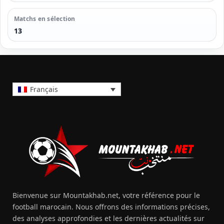
Matchs en sélection
13
Français
Bienvenue sur Mountakhab.net, votre référence pour le
football marocain. Nous offrons des informations précises,
des analyses approfondies et les dernières actualités sur