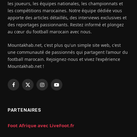
les joueurs, les équipes nationales, les championnats et
les compétitions marocaines. Notre équipe dédiée vous
apporte des articles détaillés, des interviews exclusives et
des reportages passionnants. Restez informé et plongez
au cœur du football marocain avec nous.
Mountakhab.net, c'est plus qu'un simple site web, c'est
une communauté de passionnés qui partagent l'amour du
football marocain. Rejoignez-nous et vivez l'expérience
Mountakhab.net !
Facebook
X
Instagram
YouTube
(Twitter)
PARTENAIRES
Foot Afrique avec LiveFoot.fr