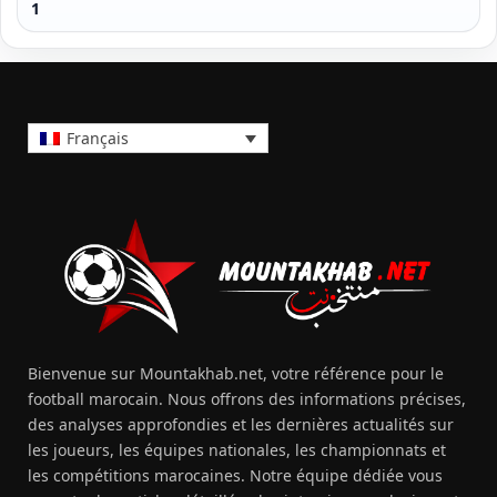
1
Français
Bienvenue sur Mountakhab.net, votre référence pour le
football marocain. Nous offrons des informations précises,
des analyses approfondies et les dernières actualités sur
les joueurs, les équipes nationales, les championnats et
les compétitions marocaines. Notre équipe dédiée vous