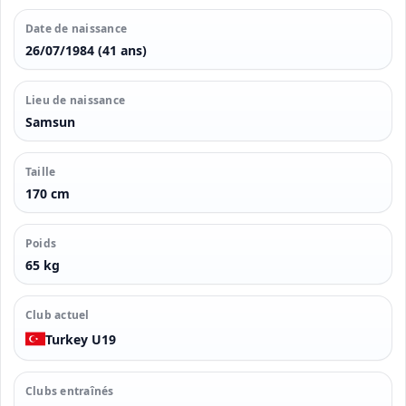
Date de naissance
26/07/1984 (41 ans)
Lieu de naissance
Samsun
Taille
170 cm
Poids
65 kg
Club actuel
Turkey U19
Clubs entraînés