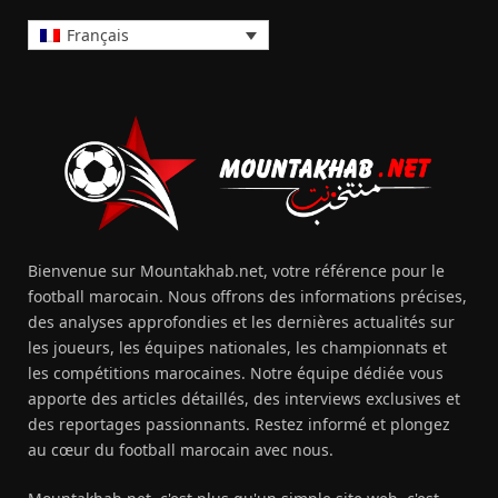
Français
Bienvenue sur Mountakhab.net, votre référence pour le
football marocain. Nous offrons des informations précises,
des analyses approfondies et les dernières actualités sur
les joueurs, les équipes nationales, les championnats et
les compétitions marocaines. Notre équipe dédiée vous
apporte des articles détaillés, des interviews exclusives et
des reportages passionnants. Restez informé et plongez
au cœur du football marocain avec nous.