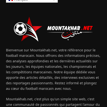
Bienvenue sur Mountakhab.net, votre référence pour le
football marocain. Nous offrons des informations précises,
des analyses approfondies et les dernières actualités sur
les joueurs, les équipes nationales, les championnats et
les compétitions marocaines. Notre équipe dédiée vous
apporte des articles détaillés, des interviews exclusives et
des reportages passionnants. Restez informé et plongez
au cœur du football marocain avec nous.
Mountakhab.net, c'est plus qu'un simple site web, c'est
une communauté de passionnés qui partagent l'amour du