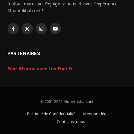
football marocain. Rejoignez-nous et vivez l'expérience
Mountakhab.net !
Facebook
X
Instagram
YouTube
(Twitter)
PARTENAIRES
Foot Afrique avec LiveFoot.fr
© 2001-2025 Mountakhab.net
Politique de Confidentialité
Mentions légales
Contactez-nous