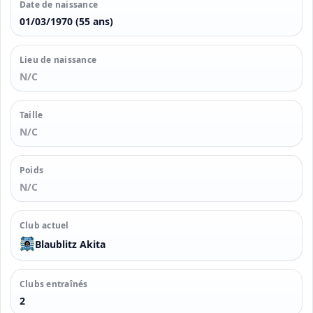
Date de naissance
01/03/1970 (55 ans)
Lieu de naissance
N/C
Taille
N/C
Poids
N/C
Club actuel
Blaublitz Akita
Clubs entraînés
2