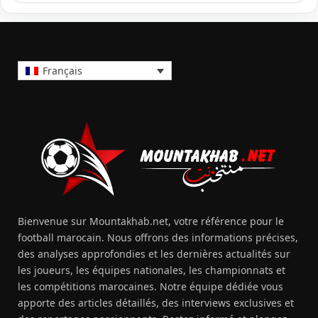
Français
Bienvenue sur Mountakhab.net, votre référence pour le
football marocain. Nous offrons des informations précises,
des analyses approfondies et les dernières actualités sur
les joueurs, les équipes nationales, les championnats et
les compétitions marocaines. Notre équipe dédiée vous
apporte des articles détaillés, des interviews exclusives et