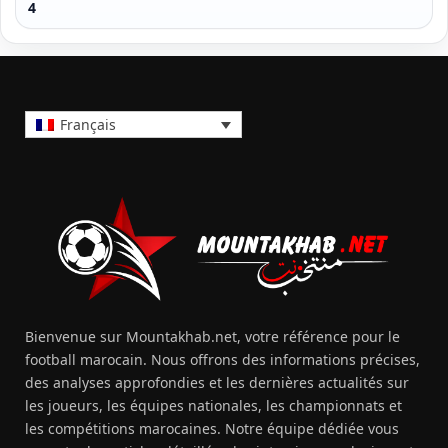
4
Français
Bienvenue sur Mountakhab.net, votre référence pour le
football marocain. Nous offrons des informations précises,
des analyses approfondies et les dernières actualités sur
les joueurs, les équipes nationales, les championnats et
les compétitions marocaines. Notre équipe dédiée vous