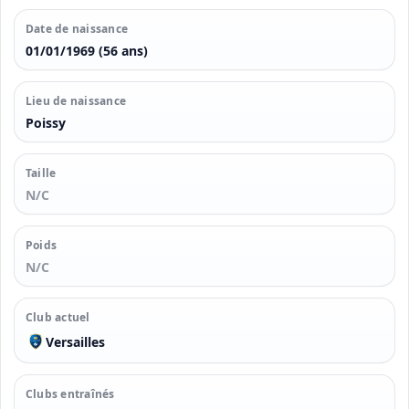
Date de naissance
01/01/1969 (56 ans)
Lieu de naissance
Poissy
Taille
N/C
Poids
N/C
Club actuel
Versailles
Clubs entraînés