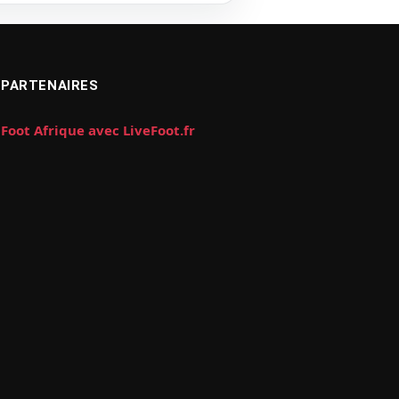
PARTENAIRES
Foot Afrique avec LiveFoot.fr