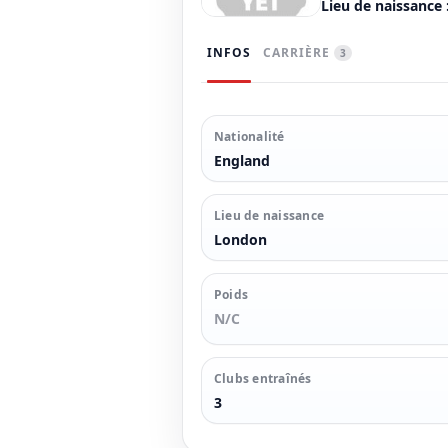
Lieu de naissance 
INFOS
CARRIÈRE
3
Nationalité
England
Lieu de naissance
London
Poids
N/C
Clubs entraînés
3