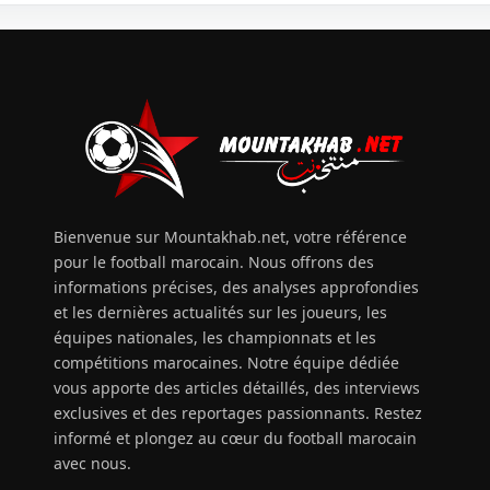
Bienvenue sur Mountakhab.net, votre référence
pour le football marocain. Nous offrons des
informations précises, des analyses approfondies
et les dernières actualités sur les joueurs, les
équipes nationales, les championnats et les
compétitions marocaines. Notre équipe dédiée
vous apporte des articles détaillés, des interviews
exclusives et des reportages passionnants. Restez
informé et plongez au cœur du football marocain
avec nous.