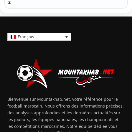
2
Français
Bienvenue sur Mountakhab.net, votre référence pour le
football marocain. Nous offrons des informations précises,
des analyses approfondies et les dernières actualités sur
les joueurs, les équipes nationales, les championnats et
les compétitions marocaines. Notre équipe dédiée vous