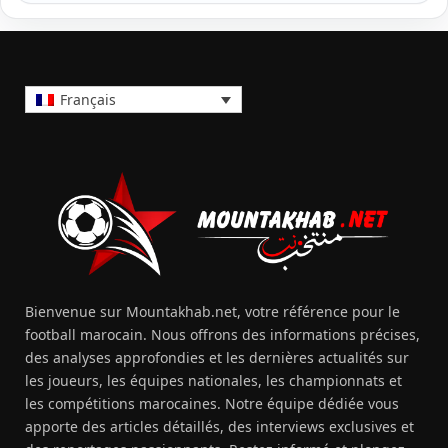
Français
Bienvenue sur Mountakhab.net, votre référence pour le
football marocain. Nous offrons des informations précises,
des analyses approfondies et les dernières actualités sur
les joueurs, les équipes nationales, les championnats et
les compétitions marocaines. Notre équipe dédiée vous
apporte des articles détaillés, des interviews exclusives et