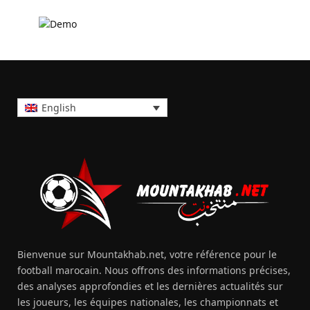
English
Bienvenue sur Mountakhab.net, votre référence pour le
football marocain. Nous offrons des informations précises,
des analyses approfondies et les dernières actualités sur
les joueurs, les équipes nationales, les championnats et