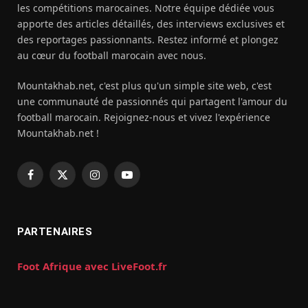
les compétitions marocaines. Notre équipe dédiée vous
apporte des articles détaillés, des interviews exclusives et
des reportages passionnants. Restez informé et plongez
au cœur du football marocain avec nous.
Mountakhab.net, c'est plus qu'un simple site web, c'est
une communauté de passionnés qui partagent l'amour du
football marocain. Rejoignez-nous et vivez l'expérience
Mountakhab.net !
Facebook
X
Instagram
YouTube
(Twitter)
PARTENAIRES
Foot Afrique avec LiveFoot.fr