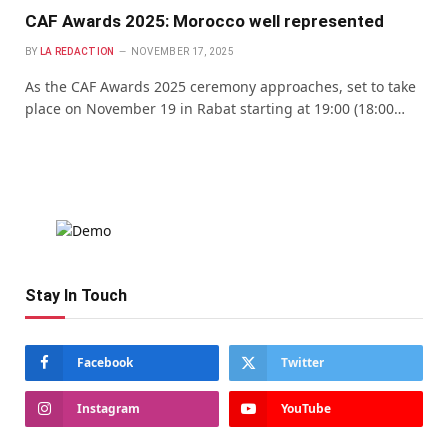
CAF Awards 2025: Morocco well represented
BY
LA REDACTION
NOVEMBER 17, 2025
As the CAF Awards 2025 ceremony approaches, set to take
place on November 19 in Rabat starting at 19:00 (18:00…
Stay In Touch
Facebook
Twitter
Instagram
YouTube