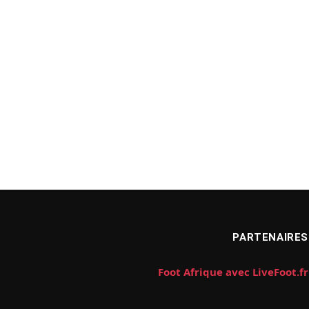
PARTENAIRES
Foot Afrique avec LiveFoot.fr