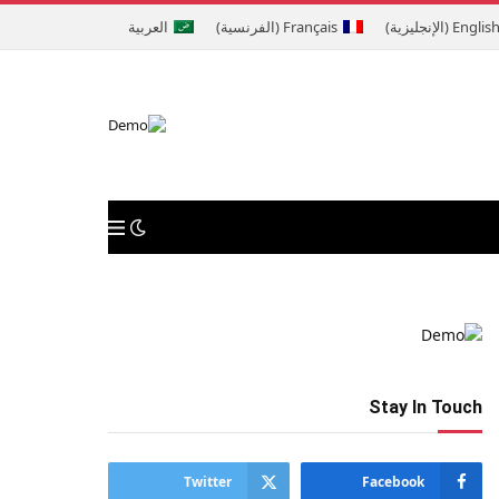
Englis
(
الإنجليزية
)
Français
(
الفرنسية
)
العربية
Stay In Touch
Twitter
Facebook