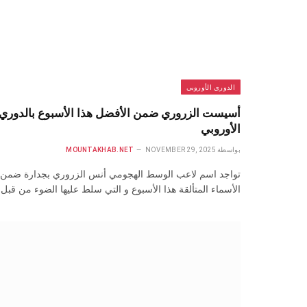
الدوري الأوروبي
أسيست الزروري ضمن الأفضل هذا الأسبوع بالدوري
الأوروبي
بواسطة
NOVEMBER 29, 2025
MOUNTAKHAB.NET
تواجد اسم لاعب الوسط الهجومي أنس الزروري بجدارة ضمن
الأسماء المتألقة هذا الأسبوع و التي سلط عليها الضوء من قبل