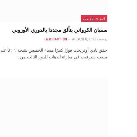
الدوري الأوروبي
سفيان الكرواني يتألق مجددا بالدوري الأوروبي
بواسطة
AUGUST 8, 2025
LA REDACTION
حقق نادي أوتريخت فوزًا كبيرًا مساء الخميس بنتيجة 1
ملعب سيرفيت في مباراة الذهاب للدور الثالث من…