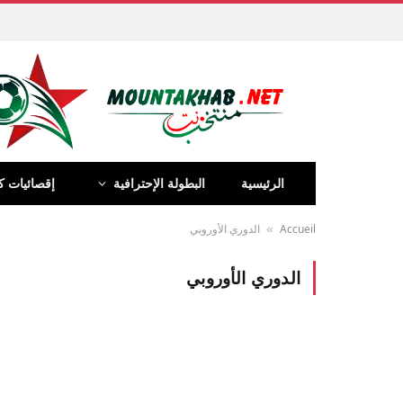
الرئيسية
البطولة الإحترافية
إقصائيات ك
Accueil
الدوري الأوروبي
»
الدوري الأوروبي