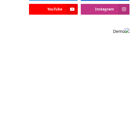
YouTube
Instagram