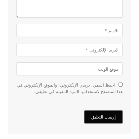
احفظ اسمي، بريدي الإلكتروني، والموقع الإلكتروني في
هذا المتصفح لاستخدامها المرة المقبلة في تعليقي.