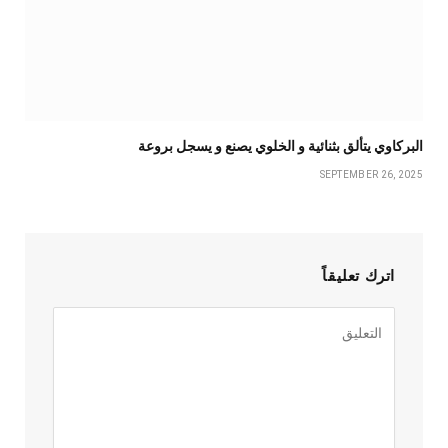
البركاوي يتألق بثنائية و الخلوي يصنع و يسجل بروعة
SEPTEMBER 26, 2025
اترك تعليقاً