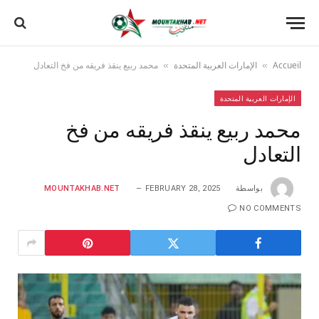
Accueil
الإمارات العربية المتحدة
محمد ربيع ينقذ فريقه من فخ التعادل
»
»
الإمارات العربية المتحدة
محمد ربيع ينقذ فريقه من فخ
التعادل
بواسطة
FEBRUARY 28, 2025
MOUNTAKHAB.NET
NO COMMENTS