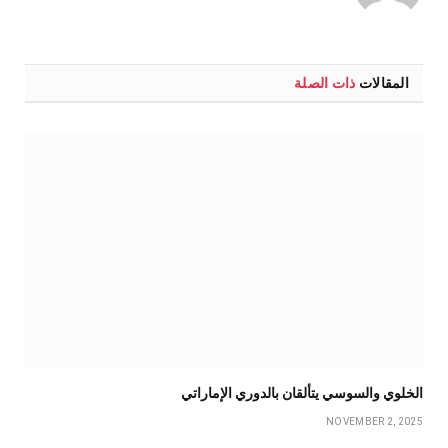
الويب
المقالات
ذات الصلة
الخلوي والسوسي يتألقان بالدوري الإماراتي
NOVEMBER 2, 2025