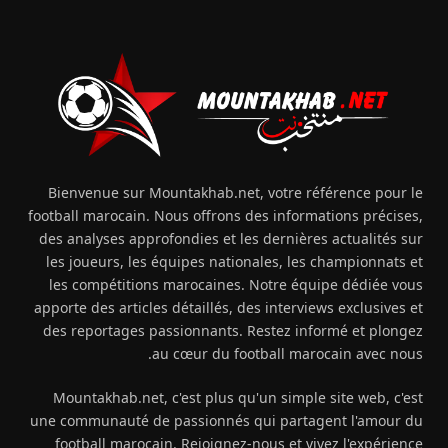
Bienvenue sur Mountakhab.net, votre référence pour le
football marocain. Nous offrons des informations précises,
des analyses approfondies et les dernières actualités sur
les joueurs, les équipes nationales, les championnats et
les compétitions marocaines. Notre équipe dédiée vous
apporte des articles détaillés, des interviews exclusives et
des reportages passionnants. Restez informé et plongez
au cœur du football marocain avec nous.
Mountakhab.net, c'est plus qu'un simple site web, c'est
une communauté de passionnés qui partagent l'amour du
football marocain. Rejoignez-nous et vivez l'expérience