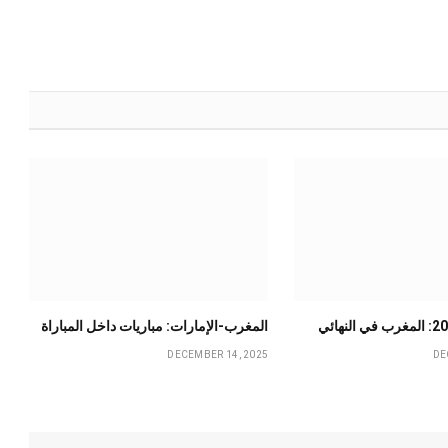
المغرب-الإمارات: مباريات داخل المباراة
DECEMBER 14, 2025
DE