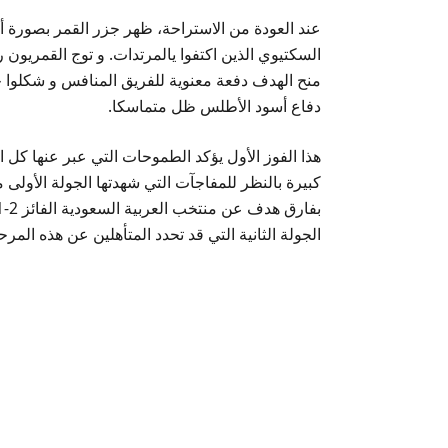
عند العودة من الاستراحة، ظهر جزر القمر بصورة
منح الهدف دفعة معنوية للفريق المنافس و شكلوا 
دفاع أسود الأطلس ظل متماسكا.
هذا الفوز الأول يؤكد الطموحات التي عبر عنها كل
كبيرة بالنظر للمفاجآت التي شهدتها الجولة الأول
الجولة الثانية التي قد تحدد المتأهلين عن هذه ال