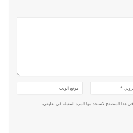
ي هذا المتصفح لاستخدامها المرة المقبلة في تعليقي.