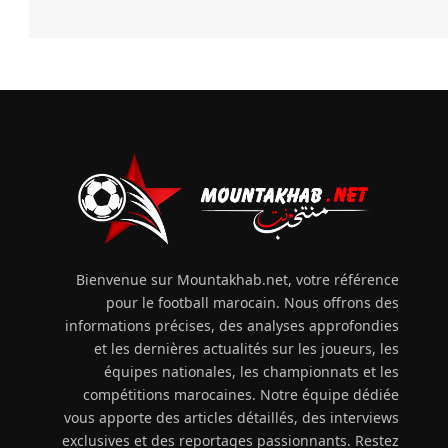
Bienvenue sur Mountakhab.net, votre référence
pour le football marocain. Nous offrons des
informations précises, des analyses approfondies
et les dernières actualités sur les joueurs, les
équipes nationales, les championnats et les
compétitions marocaines. Notre équipe dédiée
vous apporte des articles détaillés, des interviews
exclusives et des reportages passionnants. Restez