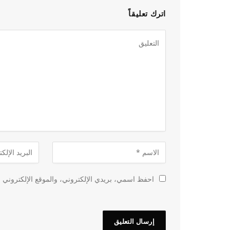
اترك تعليقاً
احفظ اسمي، بريدي الإلكتروني، والموقع الإلكتروني ف