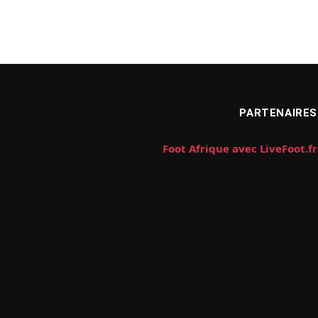
PARTENAIRES
Foot Afrique avec LiveFoot.fr