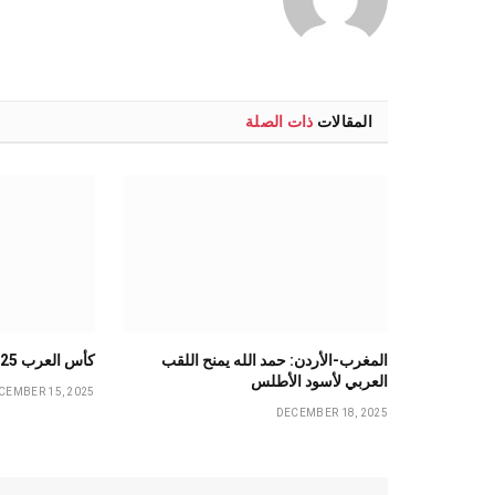
المقالات
ذات الصلة
المغرب-الأردن: حمد الله يمنح اللقب
كأس العرب 2025: المغرب في النهائي
العربي لأسود الأطلس
CEMBER 15, 2025
DECEMBER 18, 2025