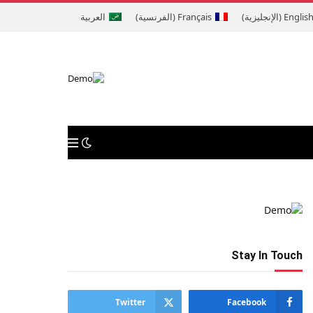
Englis
(
الإنجليزية
)
Français
(
الفرنسية
)
العربية
Stay In Touch
Twitter
Facebook