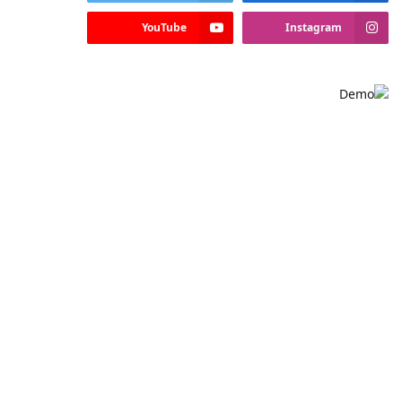
YouTube
Instagram